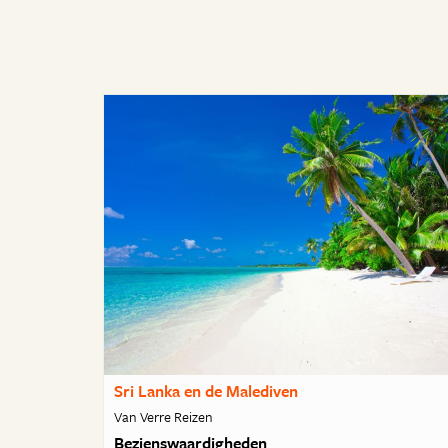
Sri Lanka en de Malediven
Van Verre Reizen
Bezienswaardigheden