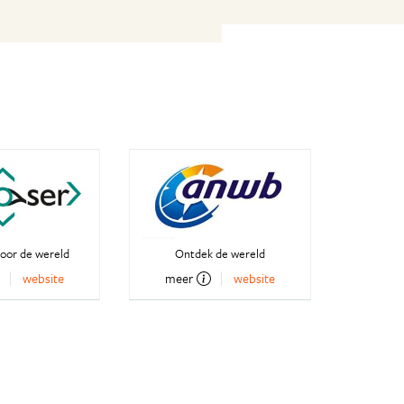
oor de wereld
Ontdek de wereld
website
meer
website