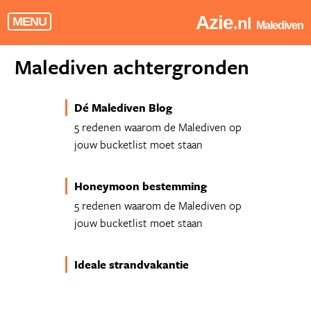
Azie
.nl
MENU
Malediven
Malediven achtergronden
Dé Malediven Blog
5 redenen waarom de Malediven op
jouw bucketlist moet staan
Honeymoon bestemming
5 redenen waarom de Malediven op
jouw bucketlist moet staan
Ideale strandvakantie