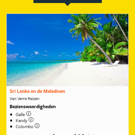
Sri Lanka en de Malediven
Van Verre Reizen
Bezienswaardigheden
Galle
Kandy
Colombo