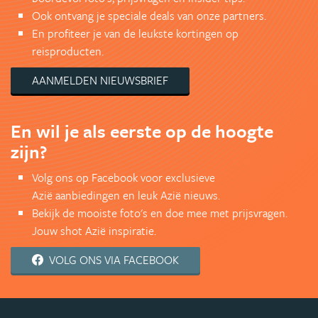
Ook ontvang je speciale deals van onze partners.
En profiteer je van de leukste kortingen op
reisproducten.
AANMELDEN NIEUWSBRIEF
En wil je als eerste op de hoogte
zijn?
Volg ons op Facebook voor exclusieve
Azië aanbiedingen en leuk Azië nieuws.
Bekijk de mooiste foto's en doe mee met prijsvragen.
Jouw shot Azië inspiratie.
VOLG ONS VIA FACEBOOK