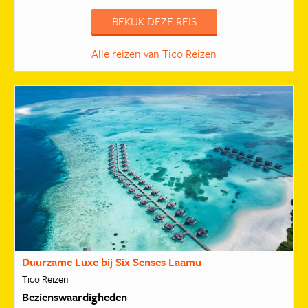
BEKIJK DEZE REIS
Alle reizen van Tico Reizen
Duurzame Luxe bij Six Senses Laamu
Tico Reizen
Bezienswaardigheden