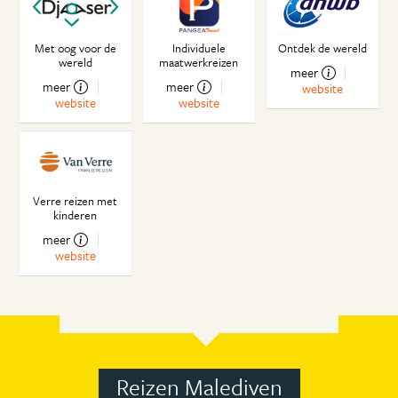
Met oog voor de
Individuele
Ontdek de wereld
wereld
maatwerkreizen
meer
meer
meer
website
website
website
Verre reizen met
kinderen
meer
website
Reizen Malediven