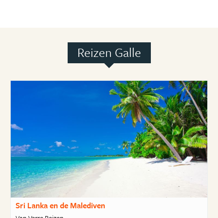
Reizen Galle
Sri Lanka en de Malediven
Van Verre Reizen