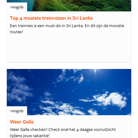
reisgids
Top 4 mooiste treinreizen in Sri Lanka
Een treinreis is een must-do in Sri Lanka. En dit zijn de mooiste
routes!
reisgids
Weer Galle
Weer Galle checken? Check snel het 4 daagse vooruitzicht
tijdens jouw vakantie!