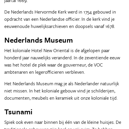
jaartal 1669.
De Nederlands Hervormde Kerk werd in 1754 gebouwd in
opdracht van een Nederlandse officier. In de kerk vind je
eeuwenoude huwelijksarchieven en doopsels vanaf 1678.
Nederlands Museum
Het koloniale Hotel New Oriental is de afgelopen paar
honderd jaar nauwelijks veranderd. In de zeventiende eeuw
was het hotel de plek waar de gouverneur, de VOC
ambtenaren en legerofficieren verbleven.
Het Nederlands Museum mag je als Nederlander natuurlijk
niet missen. In het koloniale gebouw vind je schilderijen,
documenten, meubels en keramiek uit onze koloniale tijd.
Tsunami
Spiek ook even naar binnen bij één van de kleine huisjes. De