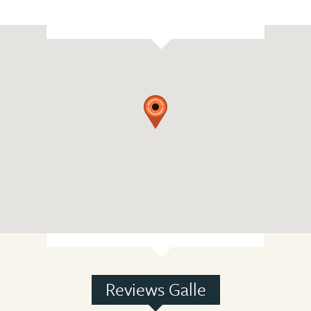
Reviews Galle