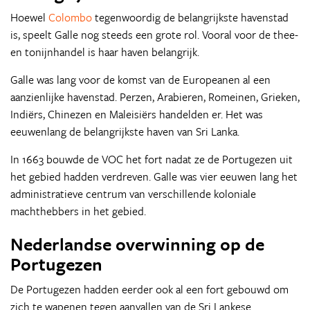
Hoewel
Colombo
tegenwoordig de belangrijkste havenstad
is, speelt Galle nog steeds een grote rol. Vooral voor de thee-
en tonijnhandel is haar haven belangrijk.
Galle was lang voor de komst van de Europeanen al een
aanzienlijke havenstad. Perzen, Arabieren, Romeinen, Grieken,
Indiërs, Chinezen en Maleisiërs handelden er. Het was
eeuwenlang de belangrijkste haven van Sri Lanka.
In 1663 bouwde de VOC het fort nadat ze de Portugezen uit
het gebied hadden verdreven. Galle was vier eeuwen lang het
administratieve centrum van verschillende koloniale
machthebbers in het gebied.
Nederlandse overwinning op de
Portugezen
De Portugezen hadden eerder ook al een fort gebouwd om
zich te wapenen tegen aanvallen van de Sri Lankese