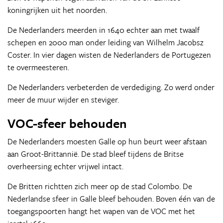
koningrijken uit het noorden.
De Nederlanders meerden in 1640 echter aan met twaalf
schepen en 2000 man onder leiding van Wilhelm Jacobsz
Coster. In vier dagen wisten de Nederlanders de Portugezen
te overmeesteren.
De Nederlanders verbeterden de verdediging. Zo werd onder
meer de muur wijder en steviger.
VOC-sfeer behouden
De Nederlanders moesten Galle op hun beurt weer afstaan
aan Groot-Brittannië. De stad bleef tijdens de Britse
overheersing echter vrijwel intact.
De Britten richtten zich meer op de stad Colombo. De
Nederlandse sfeer in Galle bleef behouden. Boven één van de
toegangspoorten hangt het wapen van de VOC met het