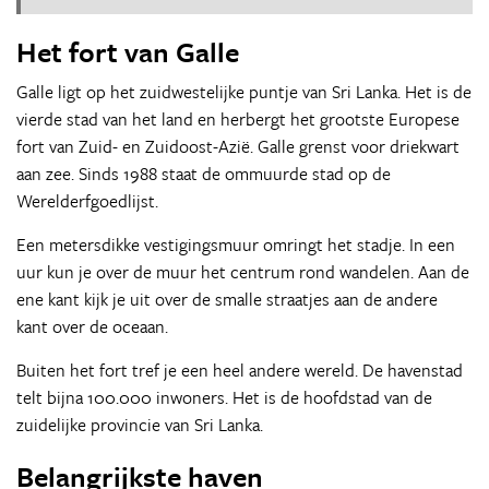
Het fort van Galle
Galle ligt op het zuidwestelijke puntje van Sri Lanka. Het is de
vierde stad van het land en herbergt het grootste Europese
fort van Zuid- en Zuidoost-Azië. Galle grenst voor driekwart
aan zee. Sinds 1988 staat de ommuurde stad op de
Werelderfgoedlijst.
Een metersdikke vestigingsmuur omringt het stadje. In een
uur kun je over de muur het centrum rond wandelen. Aan de
ene kant kijk je uit over de smalle straatjes aan de andere
kant over de oceaan.
Buiten het fort tref je een heel andere wereld. De havenstad
telt bijna 100.000 inwoners. Het is de hoofdstad van de
zuidelijke provincie van Sri Lanka.
Belangrijkste haven