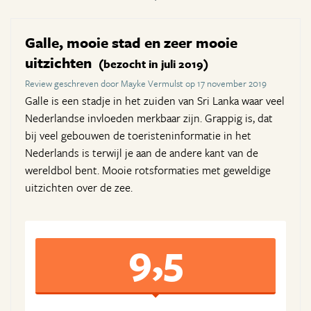
Galle, mooie stad en zeer mooie
uitzichten
(bezocht in juli 2019)
Review geschreven door Mayke Vermulst op 17 november 2019
Galle is een stadje in het zuiden van Sri Lanka waar veel
Nederlandse invloeden merkbaar zijn. Grappig is, dat
bij veel gebouwen de toeristeninformatie in het
Nederlands is terwijl je aan de andere kant van de
wereldbol bent. Mooie rotsformaties met geweldige
uitzichten over de zee.
9,5