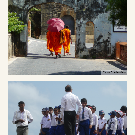
Carina Breitenstein