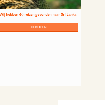
Wij hebben
69 reizen
gevonden naar Sri Lanka
BEKIJKEN