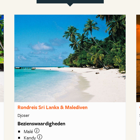
Rondreis Sri Lanka & Malediven
Djoser
Bezienswaardigheden
Malé
Kandy