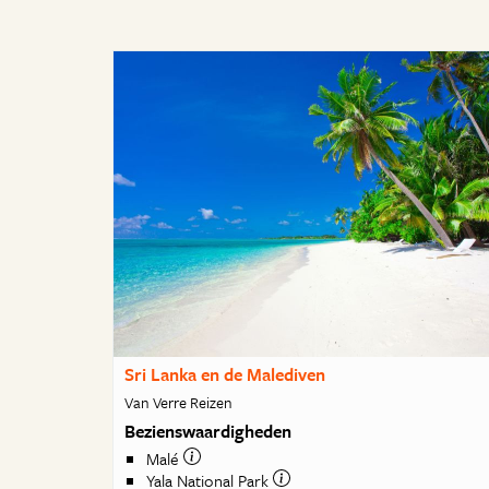
Sri Lanka en de Malediven
Van Verre Reizen
Bezienswaardigheden
Malé
Yala National Park