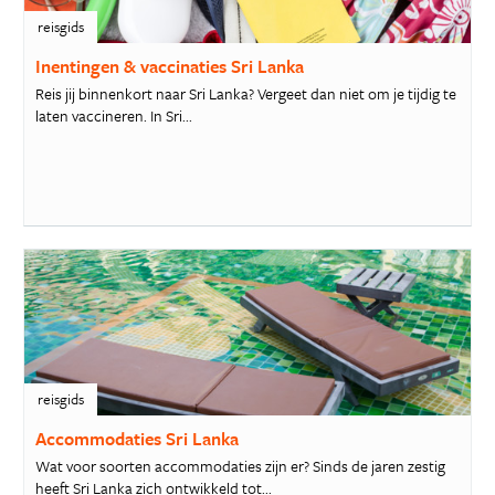
reisgids
Inentingen & vaccinaties Sri Lanka
Reis jij binnenkort naar Sri Lanka? Vergeet dan niet om je tijdig te
laten vaccineren. In Sri...
reisgids
Accommodaties Sri Lanka
Wat voor soorten accommodaties zijn er? Sinds de jaren zestig
heeft Sri Lanka zich ontwikkeld tot...