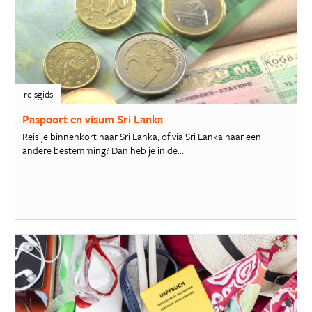
reisgids
Paspoort en visum Sri Lanka
Reis je binnenkort naar Sri Lanka, of via Sri Lanka naar een
andere bestemming? Dan heb je in de...