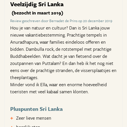
Veelzijdig Sri Lanka
(bezocht in maart 2019)
Review geschreven door Bernadet de Prins op 20 december 2019
Hou je van natuur en cultuur? Dan is Sri Lanka jouw
nieuwe vakantiebestemming. Prachtige tempels in
Anuradhapura, waar families eindeloos offeren en
bidden. Dambulla rock, de rotstempel met prachtige
Buddhabeelden. Wat dacht je van fietsend over de
zoutpannen van Puttalam? En dan heb ik het nog niet
eens over de prachtige stranden, de vissersplaatsjes en
theeplantages.
Minder vond ik Ella, waar een enorme hoeveelheid
toeristen met veel kabaal samen klonten.
Pluspunten Sri Lanka
Zeer lieve mensen