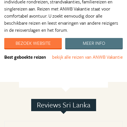
individuele rondreizen, strandvakanties, familiereizen en
singlereizen aan. Reizen met ANWB Vakantie staat voor
comfortabel avontuur. U zoekt eenvoudig door alle
beschikbare reizen en leest ervaringen van andere reizigers
in de reisverslagen en het forum.
BEZOEK WEBSITE
MEER INFO
Best geboekte reizen
bekijk alle reizen van ANWB Vakantie
Reviews Sri Lanka