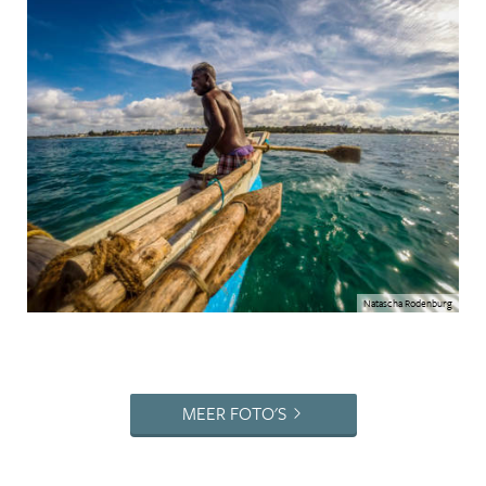
Natascha Rodenburg
MEER FOTO'S