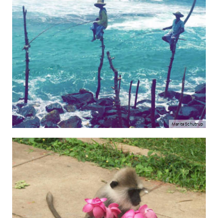
Marita Schutrup