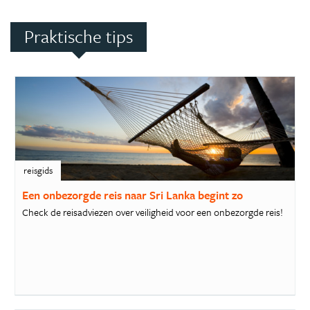
Praktische tips
reisgids
Een onbezorgde reis naar Sri Lanka begint zo
Check de reisadviezen over veiligheid voor een onbezorgde reis!