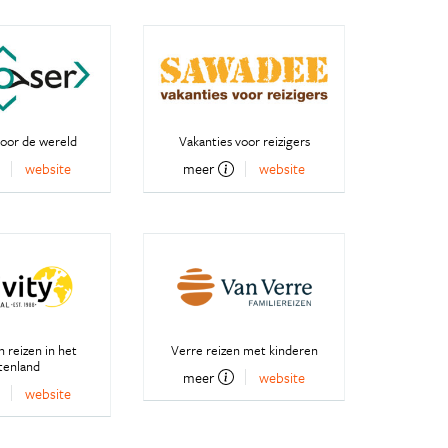
oor de wereld
Vakanties voor reizigers
website
meer
website
 reizen in het
Verre reizen met kinderen
tenland
meer
website
website