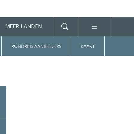
MEER LANDEN
RONDREIS AANBIEDERS
KAART