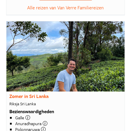
Alle reizen van Van Verre Familiereizen
Zomer in Sri Lanka
Riksja Sri Lanka
Bezienswaardigheden
Galle
Anuradhapura
Polonnaruwa