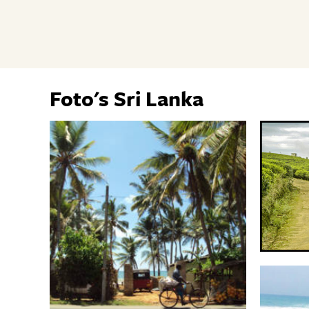
Foto's Sri Lanka