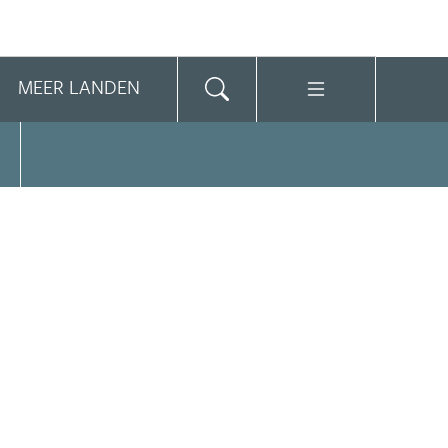
MEER LANDEN