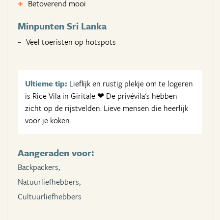
Betoverend mooi
Minpunten Sri Lanka
Veel toeristen op hotspots
Ultieme tip:
Lieflijk en rustig plekje om te logeren
is Rice Vila in Giritale ❤ De privévila's hebben
zicht op de rijstvelden. Lieve mensen die heerlijk
voor je koken.
Aangeraden voor:
Backpackers,
Natuurliefhebbers,
Cultuurliefhebbers