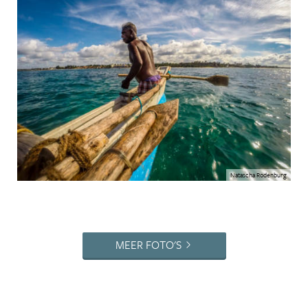
Natascha Rodenburg
MEER FOTO'S