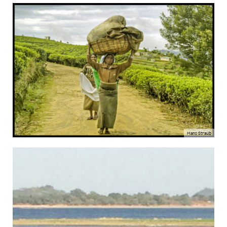
Hans Straub