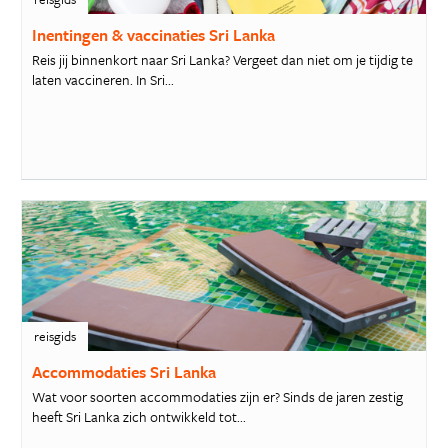
Inentingen & vaccinaties Sri Lanka
Reis jij binnenkort naar Sri Lanka? Vergeet dan niet om je tijdig te
laten vaccineren. In Sri...
reisgids
Accommodaties Sri Lanka
Wat voor soorten accommodaties zijn er? Sinds de jaren zestig
heeft Sri Lanka zich ontwikkeld tot...