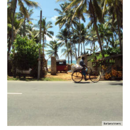
Barbara Moens