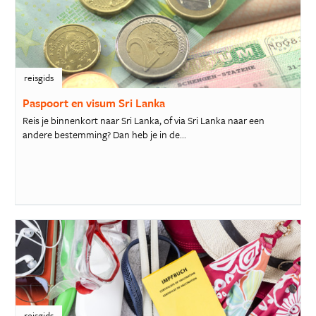
reisgids
Paspoort en visum Sri Lanka
Reis je binnenkort naar Sri Lanka, of via Sri Lanka naar een
andere bestemming? Dan heb je in de...
reisgids