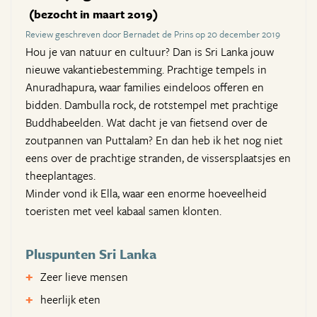
(bezocht in maart 2019)
Review geschreven door Bernadet de Prins op 20 december 2019
Hou je van natuur en cultuur? Dan is Sri Lanka jouw
nieuwe vakantiebestemming. Prachtige tempels in
Anuradhapura, waar families eindeloos offeren en
bidden. Dambulla rock, de rotstempel met prachtige
Buddhabeelden. Wat dacht je van fietsend over de
zoutpannen van Puttalam? En dan heb ik het nog niet
eens over de prachtige stranden, de vissersplaatsjes en
theeplantages.
Minder vond ik Ella, waar een enorme hoeveelheid
toeristen met veel kabaal samen klonten.
Pluspunten Sri Lanka
Zeer lieve mensen
heerlijk eten