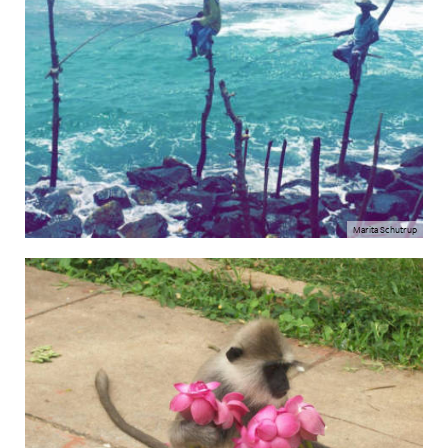
Marita Schutrup