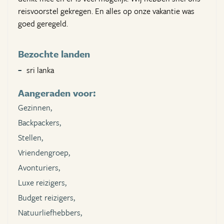
reisvoorstel gekregen. En alles op onze vakantie was
goed geregeld.
Bezochte landen
sri lanka
Aangeraden voor:
Gezinnen,
Backpackers,
Stellen,
Vriendengroep,
Avonturiers,
Luxe reizigers,
Budget reizigers,
Natuurliefhebbers,