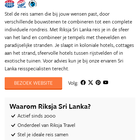
Stel de reis samen die bij jouw wensen past, door
verschillende bouwstenen te combineren tot een complete
individuele rondreis. Met Riksja Sri Lanka reis je in de sfeer
van het land en combineer je tempels met theevelden en
paradijselijke stranden. Je slaapt in koloniale hotels, cottages
aan het strand, sfeervolle hotels tussen rijstvelden of in
exotische tuinen. Voor advies kun je bij onze ervaren Sri
Lanka reisspecialisten terecht.
BEZOEK WEBSITE
Volg:
Waarom Riksja Sri Lanka?
Actief sinds 2000
Onderdeel van Riksja Travel
Stel je ideale reis samen