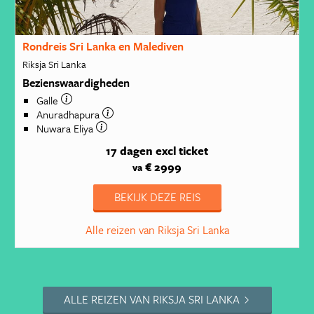
Rondreis Sri Lanka en Malediven
Riksja Sri Lanka
Bezienswaardigheden
Galle
Anuradhapura
Nuwara Eliya
17 dagen
excl ticket
€ 2999
va
BEKIJK DEZE REIS
Alle reizen van Riksja Sri Lanka
ALLE REIZEN VAN RIKSJA SRI LANKA