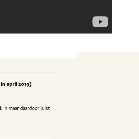
in april 2019)
 in maar daardoor juist