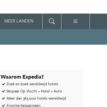
MEER LANDEN
Waarom Expedia?
Zoek en boek wereldwijd hotels
Bespaar Op Vlucht + Hotel + Auto‎
Meer dan 365.000 hotels wereldwijd
Enorme besparingen