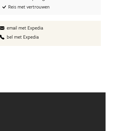
Reis met vertrouwen
email met Expedia
bel met Expedia