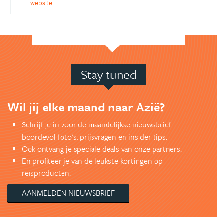
website
Stay tuned
Wil jij elke maand naar Azië?
Schrijf je in voor de maandelijkse nieuwsbrief
boordevol foto's, prijsvragen en insider tips.
Ook ontvang je speciale deals van onze partners.
En profiteer je van de leukste kortingen op
reisproducten.
AANMELDEN NIEUWSBRIEF