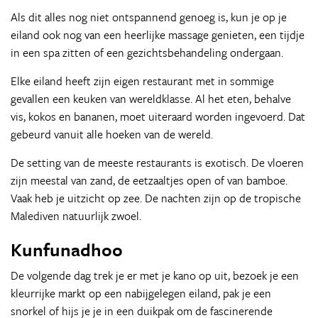
Als dit alles nog niet ontspannend genoeg is, kun je op je
eiland ook nog van een heerlijke massage genieten, een tijdje
in een spa zitten of een gezichtsbehandeling ondergaan.
Elke eiland heeft zijn eigen restaurant met in sommige
gevallen een keuken van wereldklasse. Al het eten, behalve
vis, kokos en bananen, moet uiteraard worden ingevoerd. Dat
gebeurd vanuit alle hoeken van de wereld.
De setting van de meeste restaurants is exotisch. De vloeren
zijn meestal van zand, de eetzaaltjes open of van bamboe.
Vaak heb je uitzicht op zee. De nachten zijn op de tropische
Malediven natuurlijk zwoel.
Kunfunadhoo
De volgende dag trek je er met je kano op uit, bezoek je een
kleurrijke markt op een nabijgelegen eiland, pak je een
snorkel of hijs je je in een duikpak om de fascinerende