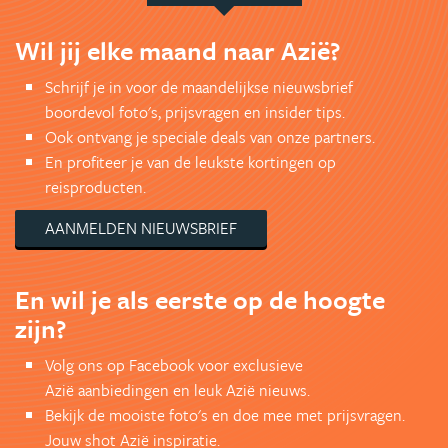
Wil jij elke maand naar Azië?
Schrijf je in voor de maandelijkse nieuwsbrief
boordevol foto's, prijsvragen en insider tips.
Ook ontvang je speciale deals van onze partners.
En profiteer je van de leukste kortingen op
reisproducten.
AANMELDEN NIEUWSBRIEF
En wil je als eerste op de hoogte
zijn?
Volg ons op Facebook voor exclusieve
Azië aanbiedingen en leuk Azië nieuws.
Bekijk de mooiste foto's en doe mee met prijsvragen.
Jouw shot Azië inspiratie.