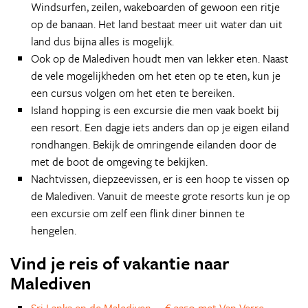
Windsurfen, zeilen, wakeboarden of gewoon een ritje
op de banaan. Het land bestaat meer uit water dan uit
land dus bijna alles is mogelijk.
Ook op de Malediven houdt men van lekker eten. Naast
de vele mogelijkheden om het eten op te eten, kun je
een cursus volgen om het eten te bereiken.
Island hopping is een excursie die men vaak boekt bij
een resort. Een dagje iets anders dan op je eigen eiland
rondhangen. Bekijk de omringende eilanden door de
met de boot de omgeving te bekijken.
Nachtvissen, diepzeevissen, er is een hoop te vissen op
de Malediven. Vanuit de meeste grote resorts kun je op
een excursie om zelf een flink diner binnen te
hengelen.
Vind je reis of vakantie naar
Malediven