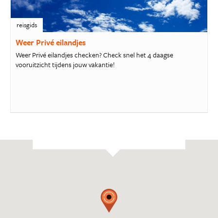
reisgids
Weer Privé eilandjes
Weer Privé eilandjes checken? Check snel het 4 daagse
vooruitzicht tijdens jouw vakantie!