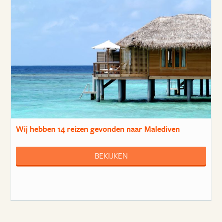
Wij hebben
14 reizen
gevonden naar Malediven
BEKIJKEN