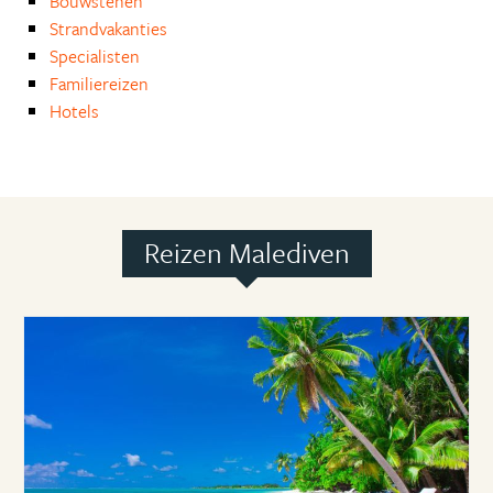
Bouwstenen
Strandvakanties
Specialisten
Familiereizen
Hotels
Reizen Malediven