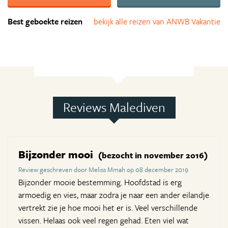
Best geboekte reizen
bekijk alle reizen van ANWB Vakantie
Reviews Malediven
Bijzonder mooi
(bezocht in november 2016)
Review geschreven door Meliss Mmah op 08 december 2019
Bijzonder mooie bestemming. Hoofdstad is erg
armoedig en vies, maar zodra je naar een ander eilandje
vertrekt zie je hoe mooi het er is. Veel verschillende
vissen. Helaas ook veel regen gehad. Eten viel wat