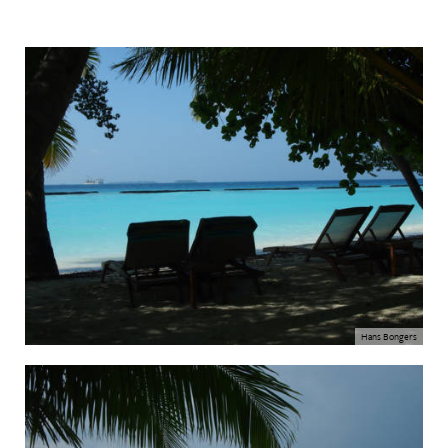
Hans Bongers