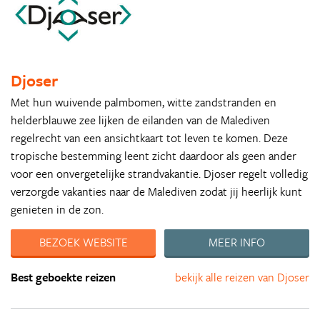
Djoser
Met hun wuivende palmbomen, witte zandstranden en
helderblauwe zee lijken de eilanden van de Malediven
regelrecht van een ansichtkaart tot leven te komen. Deze
tropische bestemming leent zicht daardoor als geen ander
voor een onvergetelijke strandvakantie. Djoser regelt volledig
verzorgde vakanties naar de Malediven zodat jij heerlijk kunt
genieten in de zon.
BEZOEK WEBSITE
MEER INFO
Best geboekte reizen
bekijk alle reizen van Djoser