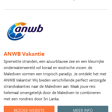
ANWB Vakantie
Spierwitte stranden, een azuurblauwe zee en een kleurrijke
onderwaterwereld vol koraal en exotische vissen: de
Malediven vormen een tropisch paradijs. Je ontdekt het met
ANWB Vakantie! Wij bieden verschillende perfect verzorgde
strandvakanties naar de Malediven aan. Maak jouw reis
helemaal onvergetelijk door de Malediven te combineren
met een rondreis door Sri Lanka.
BEZOEK WEBSITE
MEER INFO