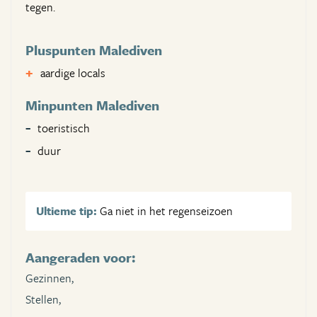
tegen.
Pluspunten Malediven
aardige locals
Minpunten Malediven
toeristisch
duur
Ultieme tip:
Ga niet in het regenseizoen
Aangeraden voor:
Gezinnen,
Stellen,