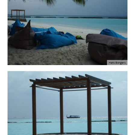
Hans Bongers