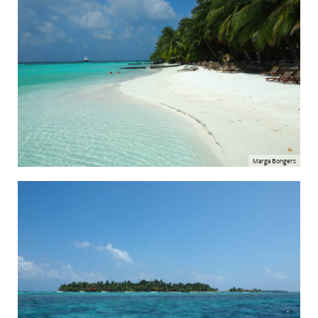
Marga Bongers