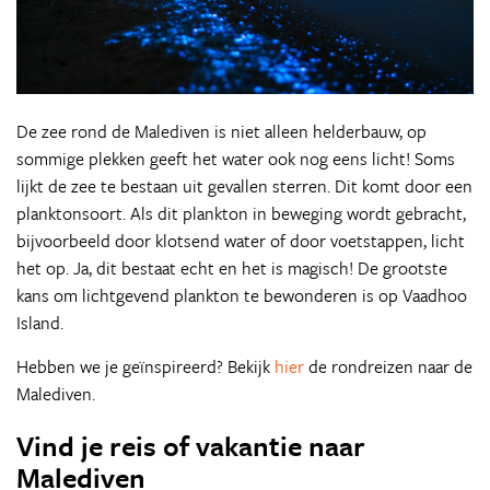
De zee rond de Malediven is niet alleen helderbauw, op
sommige plekken geeft het water ook nog eens licht! Soms
lijkt de zee te bestaan uit gevallen sterren. Dit komt door een
planktonsoort. Als dit plankton in beweging wordt gebracht,
bijvoorbeeld door klotsend water of door voetstappen, licht
het op. Ja, dit bestaat echt en het is magisch! De grootste
kans om lichtgevend plankton te bewonderen is op Vaadhoo
Island.
Hebben we je geïnspireerd? Bekijk
hier
de rondreizen naar de
Malediven.
Vind je reis of vakantie naar
Malediven