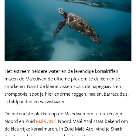
Het extreem heldere water en de levendige koraalriffen
maken de Malediven de ultieme plek om te duiken en te
snorkelen. Naast de kleine vissen zoals de papegaaivis en
trompetvis, spot je hier enorme roggen, haaien, barracuda’s,
schildpadden en walvishaaien.
De bekendste plekken op de Malediven om te duiken zijn
Noord en Zuid
Malé Atol
. Noord Malé Atol staat bekend om
de kleurrijke koraalmuren. In Zuid Malé Atol vind je Shark