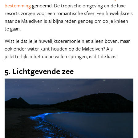
bestemming
genoemd. De tropische omgeving en de luxe
resorts zorgen voor een romantische sfeer. Een huwelijksreis
naar de Malediven is al bijna reden genoeg om op je knieën
te gaan.
Wist je dat je je huwelijksceremonie niet alleen boven, maar
ook onder water kunt houden op de Malediven? Als
je letterlijk in het diepe willen springen, is dit de kans!
5. Lichtgevende zee