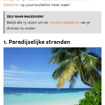
Malediven
op jouw bucketlist moet staan!
ZELF NAAR MALEDIVEN?
Bekijk alle 15 reizen om de
rondreis Malediven
van je
dromen te vinden
1. Paradijselijke stranden