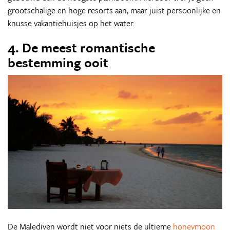
grootschalige en hoge resorts aan, maar juist persoonlijke en
knusse vakantiehuisjes op het water.
4. De meest romantische
bestemming ooit
De Malediven wordt niet voor niets de ultieme
honeymoon