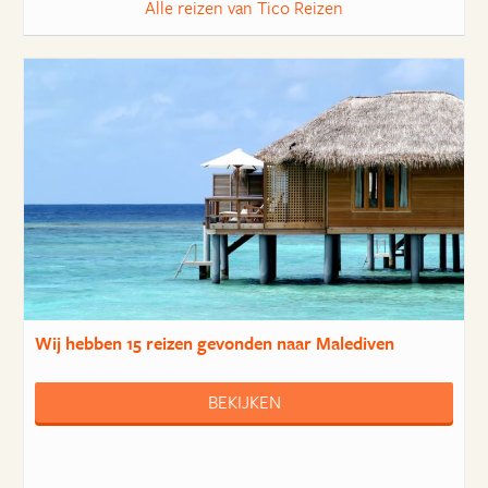
Alle reizen van Tico Reizen
Wij hebben
15 reizen
gevonden naar Malediven
BEKIJKEN