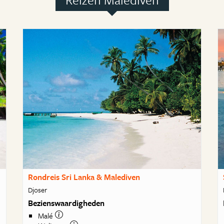
Rondreis Sri Lanka & Malediven
Djoser
Bezienswaardigheden
Malé