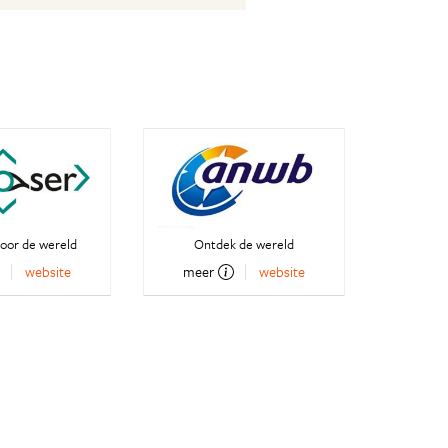
oor de wereld
Ontdek de wereld
website
meer
website