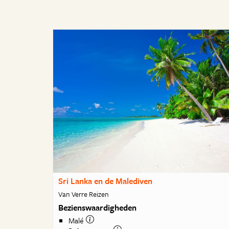
Sri Lanka en de Malediven
Van Verre Reizen
Bezienswaardigheden
Malé