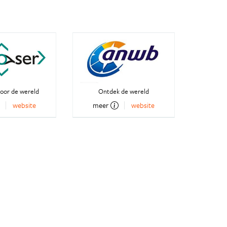
oor de wereld
Ontdek de wereld
website
meer
website