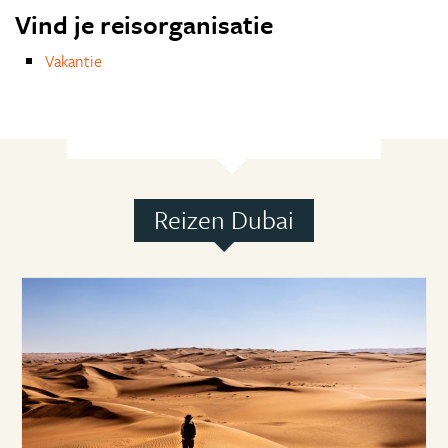
Vind je reisorganisatie
Vakantie
Reizen Dubai