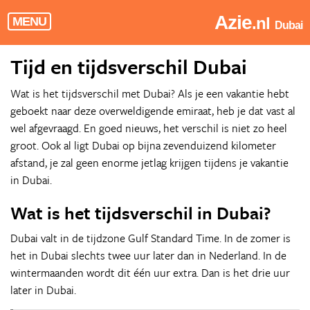
Azie
.nl
MENU
Dubai
Tijd en tijdsverschil Dubai
Wat is het tijdsverschil met Dubai? Als je een vakantie hebt
geboekt naar deze overweldigende emiraat, heb je dat vast al
wel afgevraagd. En goed nieuws, het verschil is niet zo heel
groot. Ook al ligt Dubai op bijna zevenduizend kilometer
afstand, je zal geen enorme jetlag krijgen tijdens je vakantie
in Dubai.
Wat is het tijdsverschil in Dubai?
Dubai valt in de tijdzone Gulf Standard Time. In de zomer is
het in Dubai slechts twee uur later dan in Nederland. In de
wintermaanden wordt dit één uur extra. Dan is het drie uur
later in Dubai.