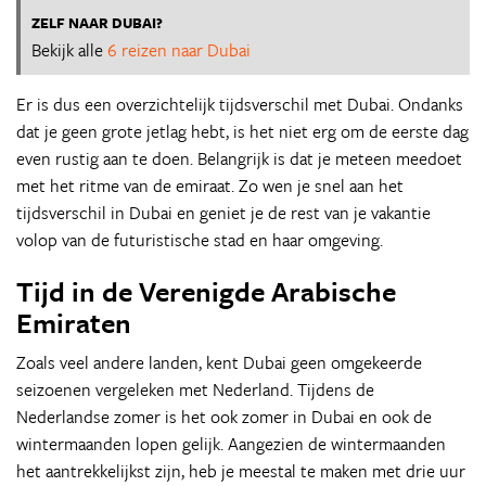
ZELF NAAR DUBAI?
Bekijk alle
6 reizen naar Dubai
Er is dus een overzichtelijk tijdsverschil met Dubai. Ondanks
dat je geen grote jetlag hebt, is het niet erg om de eerste dag
even rustig aan te doen. Belangrijk is dat je meteen meedoet
met het ritme van de emiraat. Zo wen je snel aan het
tijdsverschil in Dubai en geniet je de rest van je vakantie
volop van de futuristische stad en haar omgeving.
Tijd in de Verenigde Arabische
Emiraten
Zoals veel andere landen, kent Dubai geen omgekeerde
seizoenen vergeleken met Nederland. Tijdens de
Nederlandse zomer is het ook zomer in Dubai en ook de
wintermaanden lopen gelijk. Aangezien de wintermaanden
het aantrekkelijkst zijn, heb je meestal te maken met drie uur