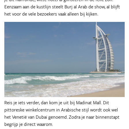
Eenzaam aan de kustlijn steelt Burj al Arab de show, al blijft
het voor de vele bezoekers vaak alleen bij kijken.
Reis je iets verder, dan kom je uit bij Madinat Mall. Dit
pittoreske winkelcentrum in Arabische stijl wordt ook wel
het Venetië van Dubai genoemd. Zodra je naar binnenstapt
begrijp je direct waarom.