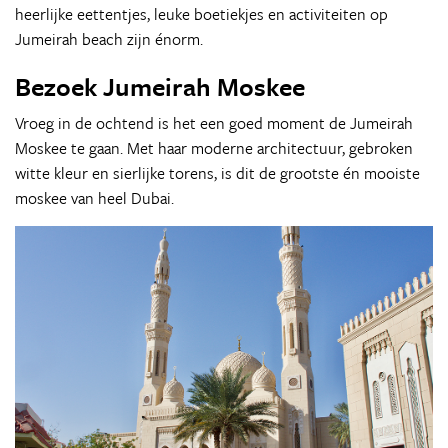
heerlijke eettentjes, leuke boetiekjes en activiteiten op
Jumeirah beach zijn énorm.
Bezoek Jumeirah Moskee
Vroeg in de ochtend is het een goed moment de Jumeirah
Moskee te gaan. Met haar moderne architectuur, gebroken
witte kleur en sierlijke torens, is dit de grootste én mooiste
moskee van heel Dubai.