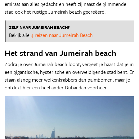
emiraat aan alles gedacht en heeft zij naast de glimmende
stad ook het rustige Jumeirah beach gecreëerd.
ZELF NAAR JUMEIRAH BEACH?
Bekijk alle
4 reizen naar Jumeirah Beach
Het strand van Jumeirah beach
Zodra je over Jumeirah beach loopt, vergeet je haast dat je in
een gigantische, hysterische en overweldigende stad bent. Er
staan alsnog meer wolkenkrabbers dan palmbomen, maar je
ontdekt hier een heel ander Dubai dan voorheen.