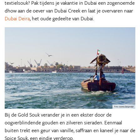
textielsouk? Pak tijdens je vakantie in Dubai een zogenoemde
dhow aan de oever van Dubai Creek en laat je overvaren naar
Dubai Deira
, het oude gedeelte van Dubai.
Bij de Gold Souk verander je in een ekster door de
oogverblindende gouden en zilveren sieraden. Eenmaal
buiten trekt een geur van vanille, saffraan en kaneel je naar de
Spice Souk, een eindje verderop.