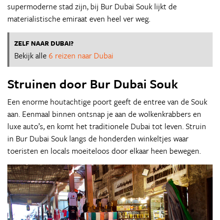
supermoderne stad zijn, bij Bur Dubai Souk lijkt de
materialistische emiraat even heel ver weg.
ZELF NAAR DUBAI?
Bekijk alle
6 reizen naar Dubai
Struinen door Bur Dubai Souk
Een enorme houtachtige poort geeft de entree van de Souk
aan. Eenmaal binnen ontsnap je aan de wolkenkrabbers en
luxe auto’s, en komt het traditionele Dubai tot leven. Struin
in Bur Dubai Souk langs de honderden winkeltjes waar
toeristen en locals moeiteloos door elkaar heen bewegen.