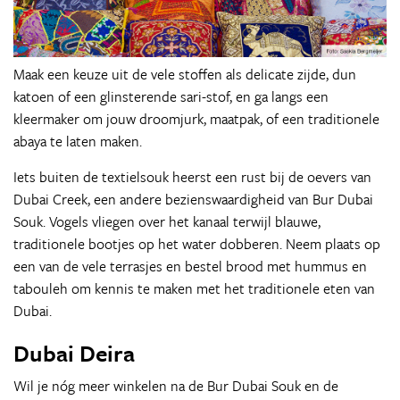
Maak een keuze uit de vele stoffen als delicate zijde, dun
katoen of een glinsterende sari-stof, en ga langs een
kleermaker om jouw droomjurk, maatpak, of een traditionele
abaya te laten maken.
Iets buiten de textielsouk heerst een rust bij de oevers van
Dubai Creek, een andere bezienswaardigheid van Bur Dubai
Souk. Vogels vliegen over het kanaal terwijl blauwe,
traditionele bootjes op het water dobberen. Neem plaats op
een van de vele terrasjes en bestel brood met hummus en
tabouleh om kennis te maken met het traditionele eten van
Dubai.
Dubai Deira
Wil je nóg meer winkelen na de Bur Dubai Souk en de