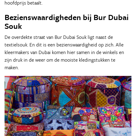
hoofdprijs betaalt.
Bezienswaardigheden bij Bur Dubai
Souk
De overdekte straat van Bur Dubai Souk ligt naast de
textielsouk. En dit is een bezienswaardigheid op zich. Alle
kleermakers van Dubai komen hier samen in de winkels en
zijn druk in de weer om de mooiste kledingstukken te
maken.