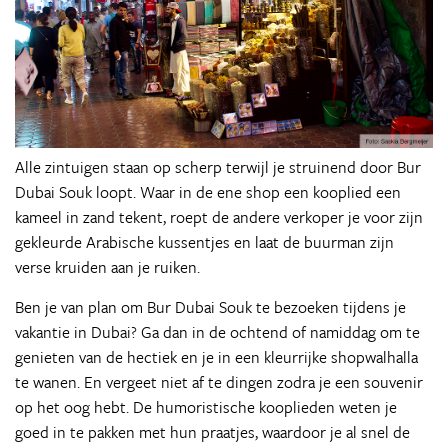
Alle zintuigen staan op scherp terwijl je struinend door Bur
Dubai Souk loopt. Waar in de ene shop een kooplied een
kameel in zand tekent, roept de andere verkoper je voor zijn
gekleurde Arabische kussentjes en laat de buurman zijn
verse kruiden aan je ruiken.
Ben je van plan om Bur Dubai Souk te bezoeken tijdens je
vakantie in Dubai? Ga dan in de ochtend of namiddag om te
genieten van de hectiek en je in een kleurrijke shopwalhalla
te wanen. En vergeet niet af te dingen zodra je een souvenir
op het oog hebt. De humoristische kooplieden weten je
goed in te pakken met hun praatjes, waardoor je al snel de