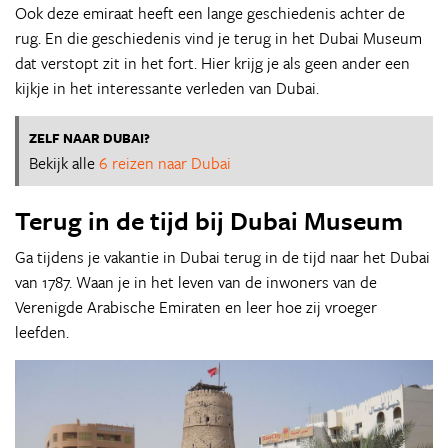
Ook deze emiraat heeft een lange geschiedenis achter de
rug. En die geschiedenis vind je terug in het Dubai Museum
dat verstopt zit in het fort. Hier krijg je als geen ander een
kijkje in het interessante verleden van Dubai.
ZELF NAAR DUBAI?
Bekijk alle
6 reizen naar Dubai
Terug in de tijd bij Dubai Museum
Ga tijdens je vakantie in Dubai terug in de tijd naar het Dubai
van 1787. Waan je in het leven van de inwoners van de
Verenigde Arabische Emiraten en leer hoe zij vroeger
leefden.