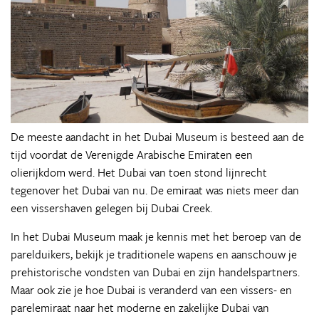
De meeste aandacht in het Dubai Museum is besteed aan de
tijd voordat de Verenigde Arabische Emiraten een
olierijkdom werd. Het Dubai van toen stond lijnrecht
tegenover het Dubai van nu. De emiraat was niets meer dan
een vissershaven gelegen bij Dubai Creek.
In het Dubai Museum maak je kennis met het beroep van de
parelduikers, bekijk je traditionele wapens en aanschouw je
prehistorische vondsten van Dubai en zijn handelspartners.
Maar ook zie je hoe Dubai is veranderd van een vissers- en
parelemiraat naar het moderne en zakelijke Dubai van