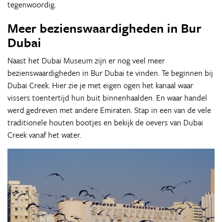
tegenwoordig.
Meer bezienswaardigheden in Bur
Dubai
Naast het Dubai Museum zijn er nog veel meer
bezienswaardigheden in Bur Dubai te vinden. Te beginnen bij
Dubai Creek. Hier zie je met eigen ogen het kanaal waar
vissers toentertijd hun buit binnenhaalden. En waar handel
werd gedreven met andere Emiraten. Stap in een van de vele
traditionele houten bootjes en bekijk de oevers van Dubai
Creek vanaf het water.