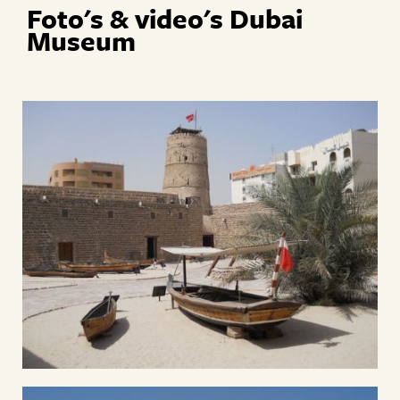
Foto's & video's Dubai
Museum