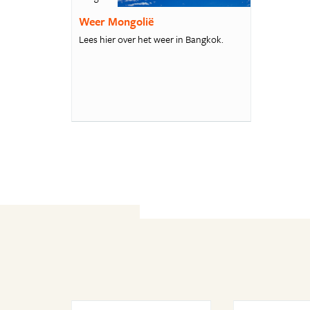
Weer Mongolië
Lees hier over het weer in Bangkok.