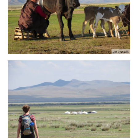
Amy van Dijk