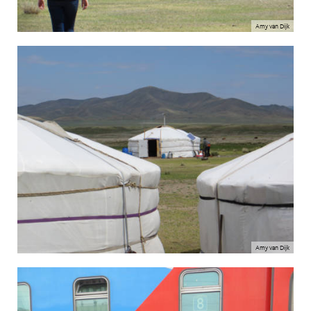
Amy van Dijk
Amy van Dijk