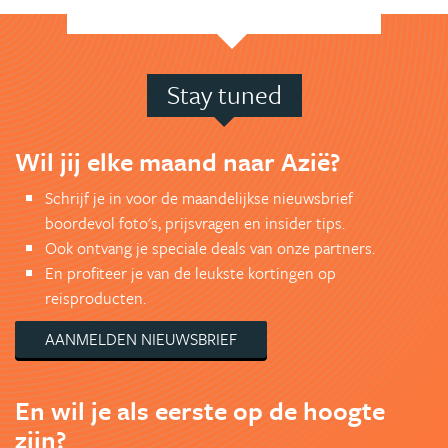
Stay tuned
Wil jij elke maand naar Azië?
Schrijf je in voor de maandelijkse nieuwsbrief
boordevol foto's, prijsvragen en insider tips.
Ook ontvang je speciale deals van onze partners.
En profiteer je van de leukste kortingen op
reisproducten.
AANMELDEN NIEUWSBRIEF
En wil je als eerste op de hoogte
zijn?