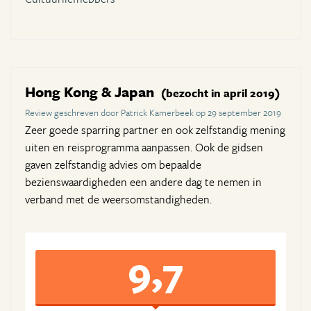
Hong Kong & Japan
(bezocht in april 2019)
Review geschreven door Patrick Kamerbeek op 29 september 2019
Zeer goede sparring partner en ook zelfstandig mening
uiten en reisprogramma aanpassen. Ook de gidsen
gaven zelfstandig advies om bepaalde
bezienswaardigheden een andere dag te nemen in
verband met de weersomstandigheden.
9,7