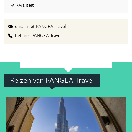
Kwaliteit
email met PANGEA Travel
bel met PANGEA Travel
Reizen van PANGEA Travel