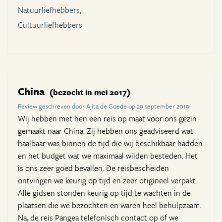
Natuurliefhebbers,
Cultuurliefhebbers
China
(bezocht in mei 2017)
Review geschreven door Ajita de Goede op 29 september 2019
Wij hebben met hen een reis op maat voor ons gezin
gemaakt naar China. Zij hebben ons geadviseerd wat
haalbaar was binnen de tijd die wij beschikbaar hadden
en het budget wat we maximaal wilden besteden. Het
is ons zeer goed bevallen. De reisbescheiden
ontvingen we keurig op tijd en zeer otigineel verpakt.
Alle gidsen stonden keurig op tijd te wachten in de
plaatsen die we bezochten en waren heel behulpzaam.
Na, de reis Pangea telefonisch contact op of we