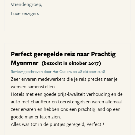
Vriendengroep,
Luxe reizigers
Perfect geregelde reis naar Prachtig
Myanmar
(bezocht in oktober 2017)
Review geschreven door Har Caelers op 08 oktober 2018
Zeer ervaren medewerkers die je reis precies naar je
wensen samenstellen.
Hotels met een goede prijs-kwaliteit verhouding en de
auto met chauffeur en toeristengidsen waren allemaal
zeer ervaren en hebben ons een prachtig land op een
goede manier laten zien.
Alles was tot in de puntjes geregeld, Perfect !