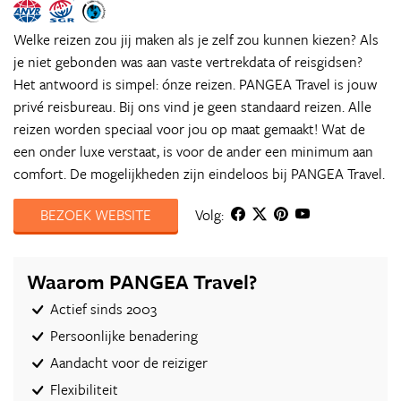
Welke reizen zou jij maken als je zelf zou kunnen kiezen? Als
je niet gebonden was aan vaste vertrekdata of reisgidsen?
Het antwoord is simpel: ónze reizen. PANGEA Travel is jouw
privé reisbureau. Bij ons vind je geen standaard reizen. Alle
reizen worden speciaal voor jou op maat gemaakt! Wat de
een onder luxe verstaat, is voor de ander een minimum aan
comfort. De mogelijkheden zijn eindeloos bij PANGEA Travel.
BEZOEK WEBSITE
Volg:
Waarom PANGEA Travel?
Actief sinds 2003
Persoonlijke benadering
Aandacht voor de reiziger
Flexibiliteit