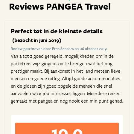
Reviews PANGEA Travel
Perfect tot in de kleinste details
(bezocht in juni 2019)
Review geschreven door Erna Sanders op 06 oktober 2019
Van a tot z goed geregeld, mogelijkheden om in de
pakketreis wijzigingen aan te brengen wat het nog
prettiger maakt. Bij aankomst in het land meteen lieve
mensen en goede uitleg. Altijd goede accommodaties
en de gidsen zijn goed opgeleide mensen die snel
aanvoelen waar jou interesses liggen. Meerdere reizen
gemaakt met pangea en nog nooit een min punt gehad.
10,0