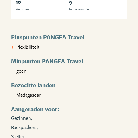
10
9
Vervoer
Prijs-kwaliteit
Pluspunten PANGEA Travel
flexibiliteit
Minpunten PANGEA Travel
geen
Bezochte landen
Madagascar
Aangeraden voor:
Gezinnen,
Backpackers,
Stellen,