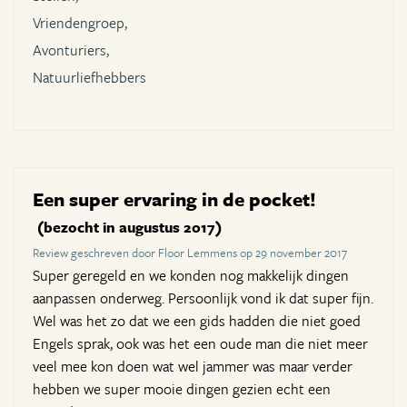
Vriendengroep,
Avonturiers,
Natuurliefhebbers
Een super ervaring in de pocket!
(bezocht in augustus 2017)
Review geschreven door Floor Lemmens op 29 november 2017
Super geregeld en we konden nog makkelijk dingen
aanpassen onderweg. Persoonlijk vond ik dat super fijn.
Wel was het zo dat we een gids hadden die niet goed
Engels sprak, ook was het een oude man die niet meer
veel mee kon doen wat wel jammer was maar verder
hebben we super mooie dingen gezien echt een