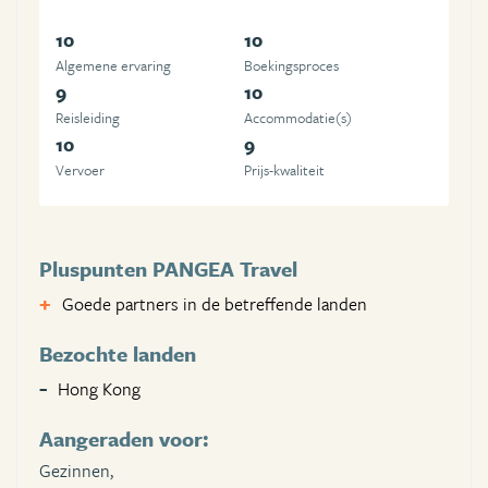
10
10
Algemene ervaring
Boekingsproces
9
10
Reisleiding
Accommodatie(s)
10
9
Vervoer
Prijs-kwaliteit
Pluspunten PANGEA Travel
Goede partners in de betreffende landen
Bezochte landen
Hong Kong
Aangeraden voor:
Gezinnen,