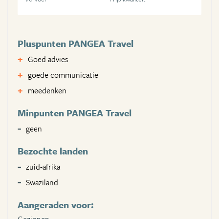
Pluspunten PANGEA Travel
Goed advies
goede communicatie
meedenken
Minpunten PANGEA Travel
geen
Bezochte landen
zuid-afrika
Swaziland
Aangeraden voor: