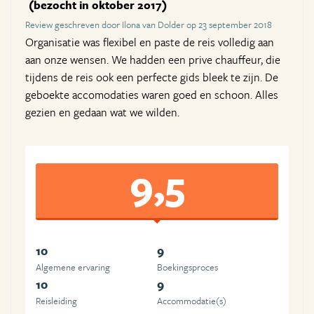
(bezocht in oktober 2017)
Review geschreven door Ilona van Dolder op 23 september 2018
Organisatie was flexibel en paste de reis volledig aan
aan onze wensen. We hadden een prive chauffeur, die
tijdens de reis ook een perfecte gids bleek te zijn. De
geboekte accomodaties waren goed en schoon. Alles
gezien en gedaan wat we wilden.
9,5
10
9
Algemene ervaring
Boekingsproces
10
9
Reisleiding
Accommodatie(s)