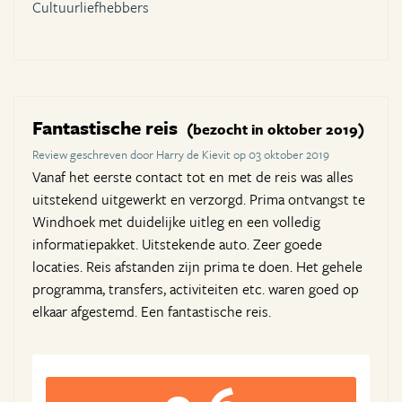
Cultuurliefhebbers
Fantastische reis
(bezocht in oktober 2019)
Review geschreven door Harry de Kievit op 03 oktober 2019
Vanaf het eerste contact tot en met de reis was alles
uitstekend uitgewerkt en verzorgd. Prima ontvangst te
Windhoek met duidelijke uitleg en een volledig
informatiepakket. Uitstekende auto. Zeer goede
locaties. Reis afstanden zijn prima te doen. Het gehele
programma, transfers, activiteiten etc. waren goed op
elkaar afgestemd. Een fantastische reis.