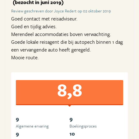
(bezocht in juni 2019)
Review geschreven door Joyce Redert op 02 oktober 2019
Goed contact met reisadviseur.
Goed en tijdig advies.
Merendeel accommodaties boven verwachting.
Goede lokale reisagent die bij autopech binnen 1 dag
een vervangende auto heeft geregeld.
Mooie route.
8,8
9
9
Algemene ervaring
Boekingsproces
9
10