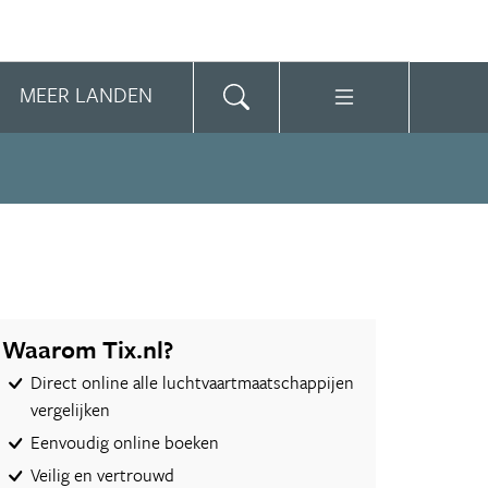
MEER LANDEN
Waarom Tix.nl?
Direct online alle luchtvaartmaatschappijen
vergelijken
Eenvoudig online boeken
Veilig en vertrouwd