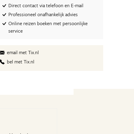
Direct contact via telefoon en E-mail
Professioneel onafhankelijk advies
Online reizen boeken met persoonlijke
service
email met Tix.nl
bel met Tix.nl