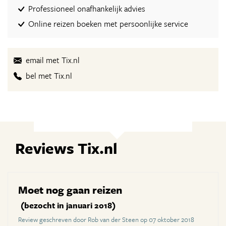
Professioneel onafhankelijk advies
Online reizen boeken met persoonlijke service
email met Tix.nl
bel met Tix.nl
Reviews Tix.nl
Moet nog gaan reizen
(bezocht in januari 2018)
Review geschreven door Rob van der Steen op 07 oktober 2018