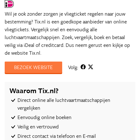
Wil je ook zonder zorgen je vliegticket regelen naar jouw
bestemming? Tix.nl is een goedkope aanbieder van online
vliegtickets. Vergelijk snel en eenvoudig alle
luchtvaartmaatschappijen. Zoek, vergelijk, boek en betaal
veilig via iDeal of creditcard. Dus neem gerust een kijkje op
de website Tix.nl.
BEZOEK WEBSITE
Volg:
Waarom Tix.nl?
Direct online alle luchtvaartmaatschappijen
vergelijken
Eenvoudig online boeken
Veilig en vertrouwd
Direct contact via telefoon en E-mail