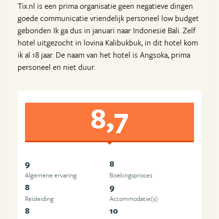
Tix.nl is een prima organisatie geen negatieve dingen
goede communicatie vriendelijk personeel low budget
gebonden Ik ga dus in januari naar Indonesië Bali. Zelf
hotel uitgezocht in lovina Kalibukbuk, in dit hotel kom
ik al 18 jaar. De naam van het hotel is Angsoka, prima
personeel en niet duur.
8,7
9
8
Algemene ervaring
Boekingsproces
8
9
Reisleiding
Accommodatie(s)
8
10