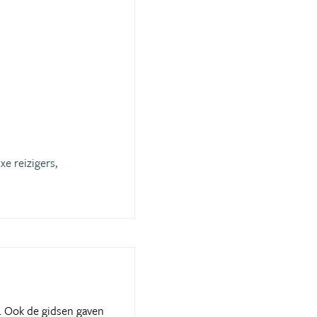
xe reizigers,
. Ook de gidsen gaven