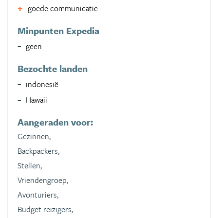
goede communicatie
Minpunten Expedia
geen
Bezochte landen
indonesië
Hawaii
Aangeraden voor:
Gezinnen,
Backpackers,
Stellen,
Vriendengroep,
Avonturiers,
Budget reizigers,