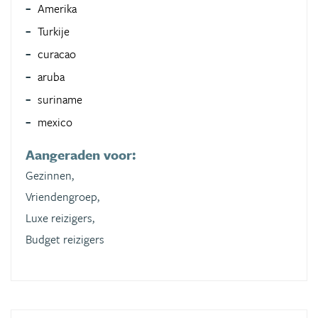
Amerika
Turkije
curacao
aruba
suriname
mexico
Aangeraden voor:
Gezinnen,
Vriendengroep,
Luxe reizigers,
Budget reizigers