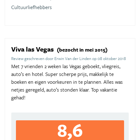
Cultuurliefhebbers
Viva las Vegas
(bezocht in mei 2015)
Review geschreven door Erwin Van der Linden op 08 oktober 2018
Met 7 vrienden 2 weken las Vegas geboekt, vliegreis,
auto’s en hotel. Super scherpe prijs, makkelijk te
boeken en eigen voorkeuren in te plannen. Alles was
netjes geregeld, auto’s stonden klaar. Top vakantie
gehad!
8,6