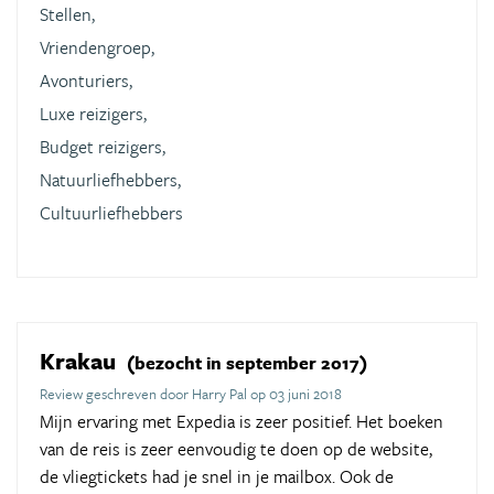
Stellen,
Vriendengroep,
Avonturiers,
Luxe reizigers,
Budget reizigers,
Natuurliefhebbers,
Cultuurliefhebbers
Krakau
(bezocht in september 2017)
Review geschreven door Harry Pal op 03 juni 2018
Mijn ervaring met Expedia is zeer positief. Het boeken
van de reis is zeer eenvoudig te doen op de website,
de vliegtickets had je snel in je mailbox. Ook de