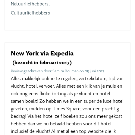
Natuurliefhebbers,
Cultuurliefhebbers
New York via Expedia
(bezocht in februari 2017)
Review geschreven door Samira Bouman op 05 juni 2017
Alles makkelijk online te regelen, vertrekdatum, tijd van
vlucht, hotel, vervoer. Alles met een klik van je muis en
ook nog eens flinke korting als je vlucht en hotel
samen boekt! Zo hebben we in een super de luxe hotel
gezeten, midden op Times Square, voor een prachtig
bedrag! Via het hotel zelf boeken zou ons meer gekost
hebben dan we nu betaald hebben voor dit hotel
inclusief de vlucht! Al met al een top website die ik