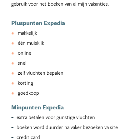
gebruik voor het boeken van al mijn vakanties.
Pluspunten Expedia
makkelijk
één muisklik
online
snel
zelf vluchten bepalen
korting
goedkoop
Minpunten Expedia
extra betalen voor gunstige vluchten
boeken word duurder na vaker bezoeken va site
credit card