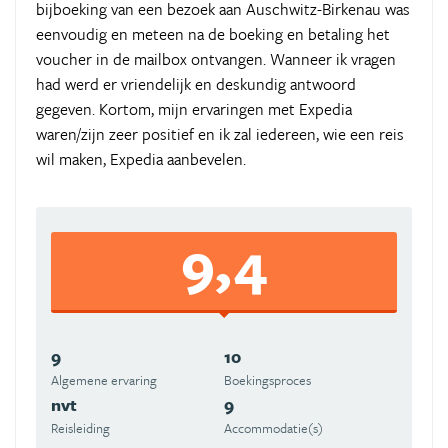
bijboeking van een bezoek aan Auschwitz-Birkenau was
eenvoudig en meteen na de boeking en betaling het
voucher in de mailbox ontvangen. Wanneer ik vragen
had werd er vriendelijk en deskundig antwoord
gegeven. Kortom, mijn ervaringen met Expedia
waren/zijn zeer positief en ik zal iedereen, wie een reis
wil maken, Expedia aanbevelen.
9,4
9
10
Algemene ervaring
Boekingsproces
nvt
9
Reisleiding
Accommodatie(s)