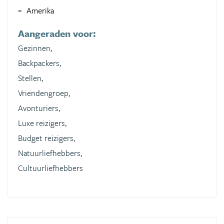
Amerika
Aangeraden voor:
Gezinnen,
Backpackers,
Stellen,
Vriendengroep,
Avonturiers,
Luxe reizigers,
Budget reizigers,
Natuurliefhebbers,
Cultuurliefhebbers