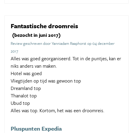
Fantastische droomreis
(bezocht in juni 2017)
Review geschreven door Yanniadam Raaphorst op 04 december
2017
Alles was goed georganiseerd. Tot in de puntjes, kan er
niks anders van maken.
Hotel was goed
Vliegtijden op tijd was gewoon top
Dreamland top
Thanalot top
Ubud top
Alles was top. Kortom, het was een droomreis.
Pluspunten Expedia