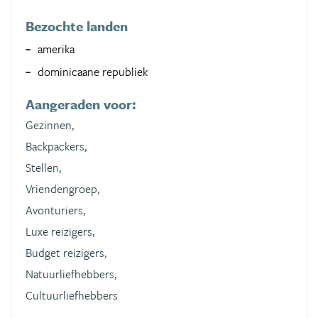
Bezochte landen
amerika
dominicaane republiek
Aangeraden voor:
Gezinnen,
Backpackers,
Stellen,
Vriendengroep,
Avonturiers,
Luxe reizigers,
Budget reizigers,
Natuurliefhebbers,
Cultuurliefhebbers