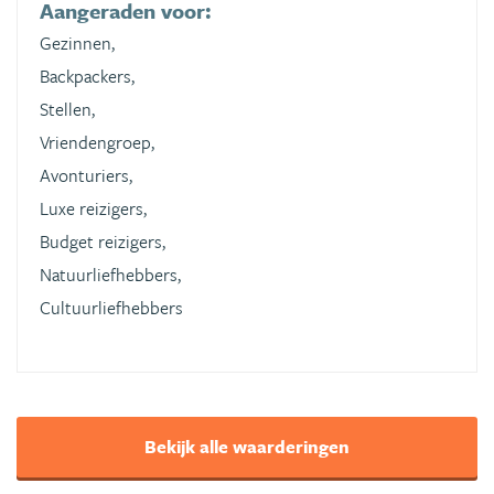
Aangeraden voor:
Gezinnen,
Backpackers,
Stellen,
Vriendengroep,
Avonturiers,
Luxe reizigers,
Budget reizigers,
Natuurliefhebbers,
Cultuurliefhebbers
Bekijk alle waarderingen