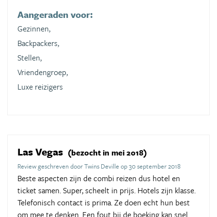
Aangeraden voor:
Gezinnen,
Backpackers,
Stellen,
Vriendengroep,
Luxe reizigers
Las Vegas
(bezocht in mei 2018)
Review geschreven door Twins Deville op 30 september 2018
Beste aspecten zijn de combi reizen dus hotel en
ticket samen. Super, scheelt in prijs. Hotels zijn klasse.
Telefonisch contact is prima. Ze doen echt hun best
om mee te denken. Een fout bij de boeking kan snel