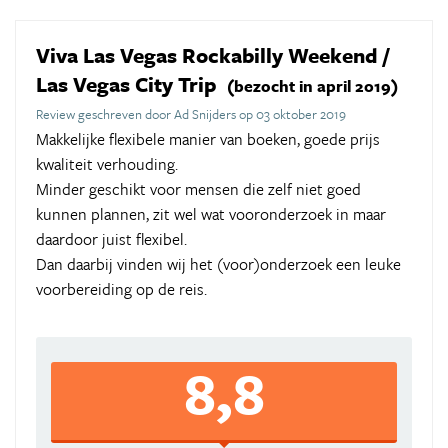
Viva Las Vegas Rockabilly Weekend /
Las Vegas City Trip
(bezocht in april 2019)
Review geschreven door Ad Snijders op 03 oktober 2019
Makkelijke flexibele manier van boeken, goede prijs
kwaliteit verhouding.
Minder geschikt voor mensen die zelf niet goed
kunnen plannen, zit wel wat vooronderzoek in maar
daardoor juist flexibel.
Dan daarbij vinden wij het (voor)onderzoek een leuke
voorbereiding op de reis.
8,8