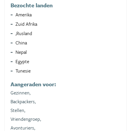
Bezochte landen
Amerika
Zuid Afrika
,Rusland
China
Nepal
Egypte
Tunesie
Aangeraden voor:
Gezinnen,
Backpackers,
Stellen,
Vriendengroep,
Avonturiers,