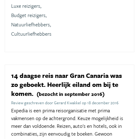
Luxe reizigers,
Budget reizigers,
Natuurliefhebbers,
Cultuurliefhebbers
14 daagse reis naar Gran Canaria was
zo geboekt. Heerlijk eiland om bij te
komen.
(bezocht in september 2016)
Review geschreven door Gerard Kwakkel op 18 december 2016
Expedia is een prima reisorganisatie met prima
vakmensen op de achtergrond. Keuze mogelijkheid is
meer dan voldoende. Reizen, auto's en hotels, ook in
combinaties, zijn eenvoudig te boeken. Gewoon