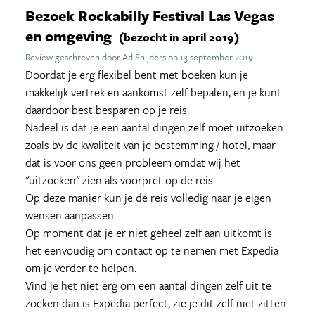
Bezoek Rockabilly Festival Las Vegas
en omgeving
(bezocht in april 2019)
Review geschreven door Ad Snijders op 13 september 2019
Doordat je erg flexibel bent met boeken kun je
makkelijk vertrek en aankomst zelf bepalen, en je kunt
daardoor best besparen op je reis.
Nadeel is dat je een aantal dingen zelf moet uitzoeken
zoals bv de kwaliteit van je bestemming / hotel, maar
dat is voor ons geen probleem omdat wij het
"uitzoeken" zien als voorpret op de reis.
Op deze manier kun je de reis volledig naar je eigen
wensen aanpassen.
Op moment dat je er niet geheel zelf aan uitkomt is
het eenvoudig om contact op te nemen met Expedia
om je verder te helpen.
Vind je het niet erg om een aantal dingen zelf uit te
zoeken dan is Expedia perfect, zie je dit zelf niet zitten