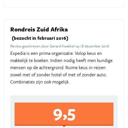
Rondreis Zuid Afrika
(bezocht in februari 2016)
Review geschreven door Gerard Kwakkel op 18 december 2016
Expedia is een prima organisatie. Volop keus en
makkelijk te boeken. Indien nodig heeft men kundige
mensen op de achtergrond. Ruime keus in reizen
zowel met of zonder hotel of met of zonder auto.
Combinaties zijn ook mogelijk.
9,5