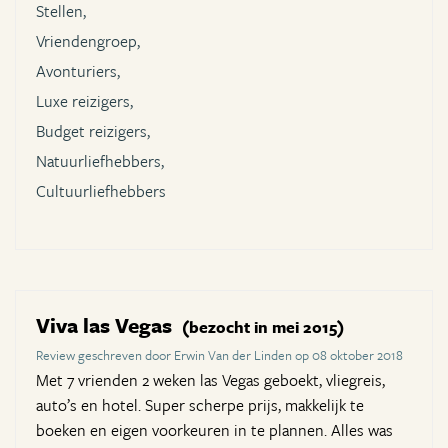
Stellen,
Vriendengroep,
Avonturiers,
Luxe reizigers,
Budget reizigers,
Natuurliefhebbers,
Cultuurliefhebbers
Viva las Vegas
(bezocht in mei 2015)
Review geschreven door Erwin Van der Linden op 08 oktober 2018
Met 7 vrienden 2 weken las Vegas geboekt, vliegreis,
auto’s en hotel. Super scherpe prijs, makkelijk te
boeken en eigen voorkeuren in te plannen. Alles was