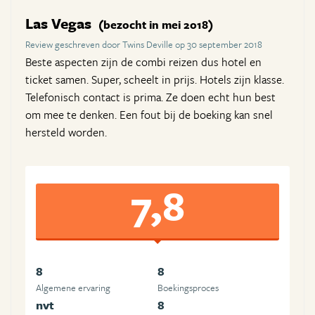
Las Vegas
(bezocht in mei 2018)
Review geschreven door Twins Deville op 30 september 2018
Beste aspecten zijn de combi reizen dus hotel en
ticket samen. Super, scheelt in prijs. Hotels zijn klasse.
Telefonisch contact is prima. Ze doen echt hun best
om mee te denken. Een fout bij de boeking kan snel
hersteld worden.
7,8
8
8
Algemene ervaring
Boekingsproces
nvt
8