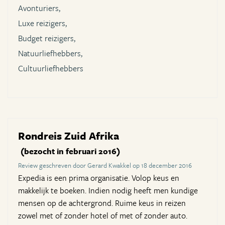
Avonturiers,
Luxe reizigers,
Budget reizigers,
Natuurliefhebbers,
Cultuurliefhebbers
Rondreis Zuid Afrika
(bezocht in februari 2016)
Review geschreven door Gerard Kwakkel op 18 december 2016
Expedia is een prima organisatie. Volop keus en
makkelijk te boeken. Indien nodig heeft men kundige
mensen op de achtergrond. Ruime keus in reizen
zowel met of zonder hotel of met of zonder auto.