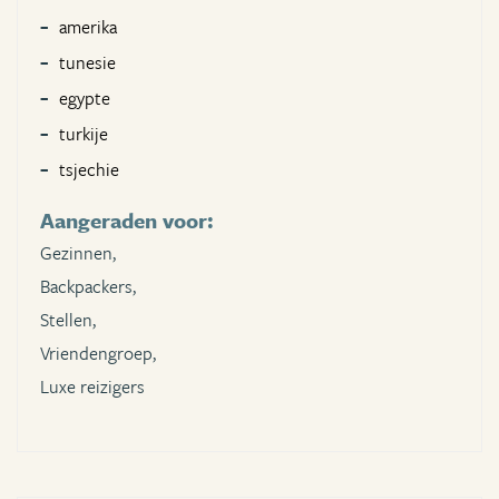
amerika
tunesie
egypte
turkije
tsjechie
Aangeraden voor:
Gezinnen,
Backpackers,
Stellen,
Vriendengroep,
Luxe reizigers