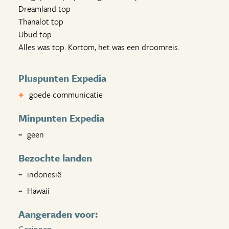
Dreamland top
Thanalot top
Ubud top
Alles was top. Kortom, het was een droomreis.
Pluspunten Expedia
goede communicatie
Minpunten Expedia
geen
Bezochte landen
indonesië
Hawaii
Aangeraden voor: