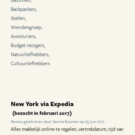
Gezinnen,
Backpackers,
Stellen,
Vriendengroep,
Avonturiers,
Budget reizigers,
Natuurliefhebbers,
Cultuurliefhebbers
New York via Expedia
(bezocht in februari 2017)
Review geschreven door Samira Bouman op 05 juni 2017
Alles makkelijk online te regelen, vertrekdatum, tijd van