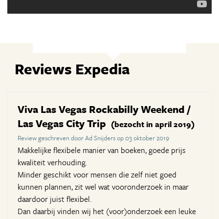
Reviews Expedia
Viva Las Vegas Rockabilly Weekend /
Las Vegas City Trip
(bezocht in april 2019)
Review geschreven door Ad Snijders op 03 oktober 2019
Makkelijke flexibele manier van boeken, goede prijs
kwaliteit verhouding.
Minder geschikt voor mensen die zelf niet goed
kunnen plannen, zit wel wat vooronderzoek in maar
daardoor juist flexibel.
Dan daarbij vinden wij het (voor)onderzoek een leuke