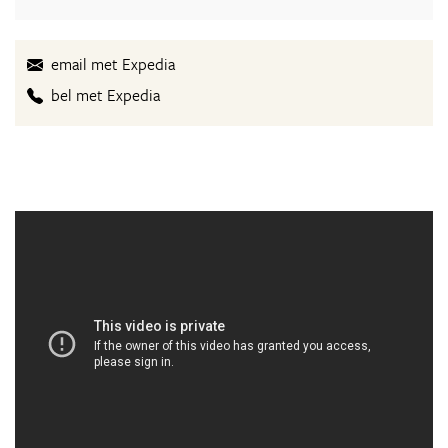
email met Expedia
bel met Expedia