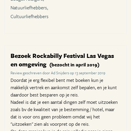
Natuurliefhebbers,
Cultuurliefhebbers
Bezoek Rockabilly Festival Las Vegas
en omgeving
(bezocht in april 2019)
Review geschreven door Ad Snijders op 13 september 2019
Doordat je erg flexibel bent met boeken kun je
makkelijk vertrek en aankomst zelf bepalen, en je kunt
daardoor best besparen op je reis.
Nadeel is dat je een aantal dingen zelf moet uitzoeken
zoals bv de kwaliteit van je bestemming / hotel, maar
dat is voor ons geen probleem omdat wij het
"uitzoeken" zien als voorpret op de reis.