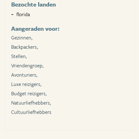
Bezochte landen
florida
Aangeraden voor:
Gezinnen,
Backpackers,
Stellen,
Vriendengroep,
Avonturiers,
Luxe reizigers,
Budget reizigers,
Natuurliefhebbers,
Cultuurliefhebbers