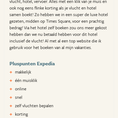
vlucht, hotel, vervoer. Alles met een klik van je muis en
ook nog eens flinke korting als je vlucht en hotel
samen boekt! Zo hebben we in een super de luxe hotel
gezeten, midden op Times Square, voor een prachtig
bedrag! Via het hotel zelf boeken zou ons meer gekost
hebben dan we nu betaald hebben voor dit hotel
inclusief de vlucht! Al met al een top website die ik
gebruik voor het boeken van al mijn vakanties.
Pluspunten Expedia
makkelijk
één muisklik
online
snel
zelf vluchten bepalen
korting