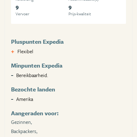
9
9
Vervoer
Prijs-kwaliteit
Pluspunten Expedia
Flexibel
Minpunten Expedia
Bereikbaarheid.
Bezochte landen
Amerika
Aangeraden voor:
Gezinnen,
Backpackers,