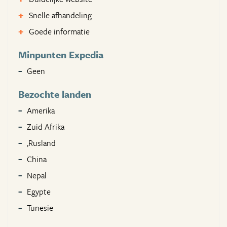
Snelle afhandeling
Goede informatie
Minpunten Expedia
Geen
Bezochte landen
Amerika
Zuid Afrika
,Rusland
China
Nepal
Egypte
Tunesie