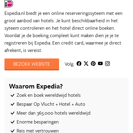
Expedia.nl biedt je een online reserveringssyteem met een
groot aanbod van hotels. Je kunt beschikbaarheid in het
syteem controleren en het hotel direct online boeken.
Voordat je de boeking compleet kunt maken dien je je te
registreren bij Expedia. Een credit card, waarmee je direct
afrekent, is vereist.
BEZOEK WEBSITE
Volg:
Waarom Expedia?
Zoek en boek wereldwijd hotels
Bespaar Op Vlucht + Hotel + Auto‎
Meer dan 365.000 hotels wereldwijd
Enorme besparingen
Reis met vertrouwen