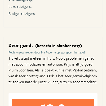
Luxe reizigers,
Budget reizigers
Zeer goed.
(bezocht in oktober 2017)
Review geschreven door Ina Rozema op 24 september 2018
Tickets altijd meteen in huis. Nooit problemen gehad
met accommodaties en autohuur. Prijs is altijd goed.
Pluim voor hen. Als je boekt kun je met PayPal betalen,
wat ik zeer prettig vind. Ook is het zeer gemakkelijk om
te zoeken naar de juiste vlucht, auto en accommodatie.