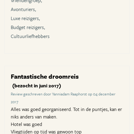
Vriendengroep,
Avonturiers,
Luxe reizigers,
Budget reizigers,
Cultuurliefhebbers
Fantastische droomreis
(bezocht in juni 2017)
Review geschreven door Yanniadam Raaphorst op 04 december
2017
Alles was goed georganiseerd. Tot in de puntjes, kan er
niks anders van maken.
Hotel was goed
Vliegtijden op tijd was gewoon top