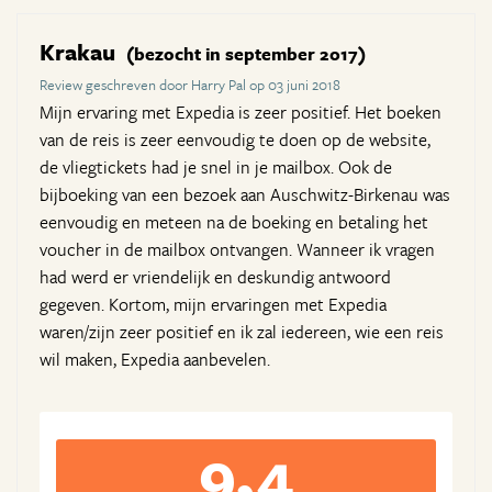
Krakau
(bezocht in september 2017)
Review geschreven door Harry Pal op 03 juni 2018
Mijn ervaring met Expedia is zeer positief. Het boeken
van de reis is zeer eenvoudig te doen op de website,
de vliegtickets had je snel in je mailbox. Ook de
bijboeking van een bezoek aan Auschwitz-Birkenau was
eenvoudig en meteen na de boeking en betaling het
voucher in de mailbox ontvangen. Wanneer ik vragen
had werd er vriendelijk en deskundig antwoord
gegeven. Kortom, mijn ervaringen met Expedia
waren/zijn zeer positief en ik zal iedereen, wie een reis
wil maken, Expedia aanbevelen.
9,4