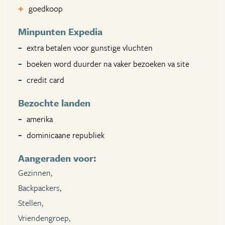
goedkoop
Minpunten Expedia
extra betalen voor gunstige vluchten
boeken word duurder na vaker bezoeken va site
credit card
Bezochte landen
amerika
dominicaane republiek
Aangeraden voor:
Gezinnen,
Backpackers,
Stellen,
Vriendengroep,