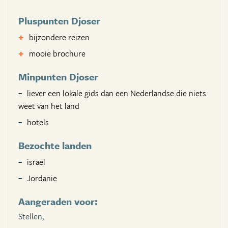
Pluspunten Djoser
bijzondere reizen
mooie brochure
Minpunten Djoser
liever een lokale gids dan een Nederlandse die niets
weet van het land
hotels
Bezochte landen
israel
Jordanie
Aangeraden voor:
Stellen,