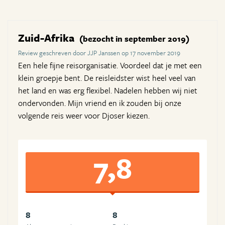
Zuid-Afrika
(bezocht in september 2019)
Review geschreven door JJP Janssen op 17 november 2019
Een hele fijne reisorganisatie. Voordeel dat je met een
klein groepje bent. De reisleidster wist heel veel van
het land en was erg flexibel. Nadelen hebben wij niet
ondervonden. Mijn vriend en ik zouden bij onze
volgende reis weer voor Djoser kiezen.
7,8
8
8