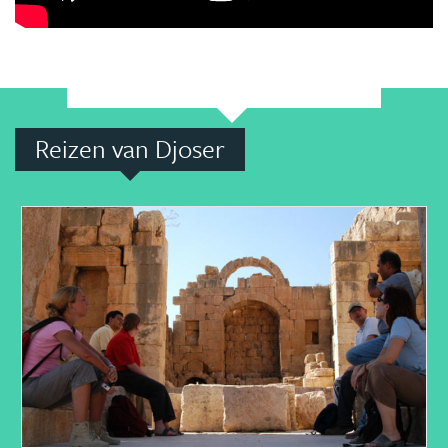
Reizen van Djoser