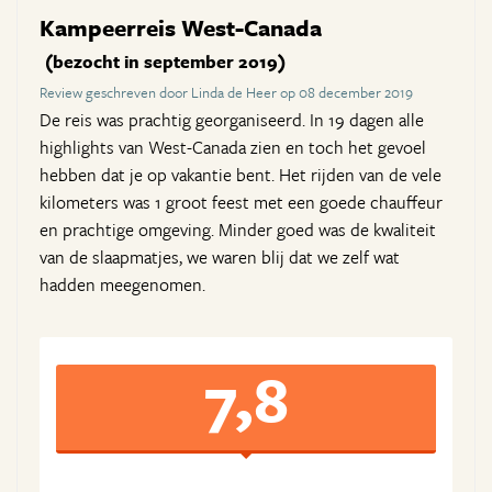
Kampeerreis West-Canada
(bezocht in september 2019)
Review geschreven door Linda de Heer op 08 december 2019
De reis was prachtig georganiseerd. In 19 dagen alle
highlights van West-Canada zien en toch het gevoel
hebben dat je op vakantie bent. Het rijden van de vele
kilometers was 1 groot feest met een goede chauffeur
en prachtige omgeving. Minder goed was de kwaliteit
van de slaapmatjes, we waren blij dat we zelf wat
hadden meegenomen.
7,8