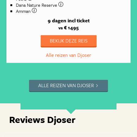
Dana Nature Reserve
Amman
9 dagen
incl ticket
€ 1495
va
BEKIJK DEZE REIS
Alle reizen van Djoser
ALLE REIZEN VAN DJOSER
Reviews Djoser