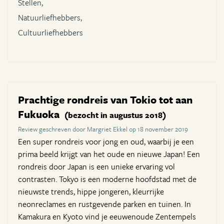
Stellen,
Natuurliefhebbers,
Cultuurliefhebbers
Prachtige rondreis van Tokio tot aan
Fukuoka
(bezocht in augustus 2018)
Review geschreven door Margriet Ekkel op 18 november 2019
Een super rondreis voor jong en oud, waarbij je een
prima beeld krijgt van het oude en nieuwe Japan! Een
rondreis door Japan is een unieke ervaring vol
contrasten. Tokyo is een moderne hoofdstad met de
nieuwste trends, hippe jongeren, kleurrijke
neonreclames en rustgevende parken en tuinen. In
Kamakura en Kyoto vind je eeuwenoude Zentempels