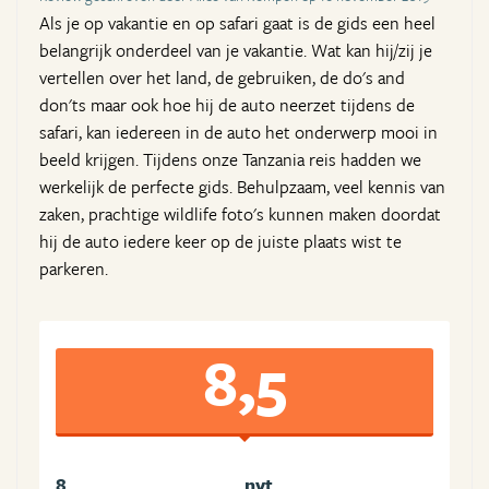
Als je op vakantie en op safari gaat is de gids een heel
belangrijk onderdeel van je vakantie. Wat kan hij/zij je
vertellen over het land, de gebruiken, de do's and
don'ts maar ook hoe hij de auto neerzet tijdens de
safari, kan iedereen in de auto het onderwerp mooi in
beeld krijgen. Tijdens onze Tanzania reis hadden we
werkelijk de perfecte gids. Behulpzaam, veel kennis van
zaken, prachtige wildlife foto's kunnen maken doordat
hij de auto iedere keer op de juiste plaats wist te
parkeren.
8,5
8
nvt