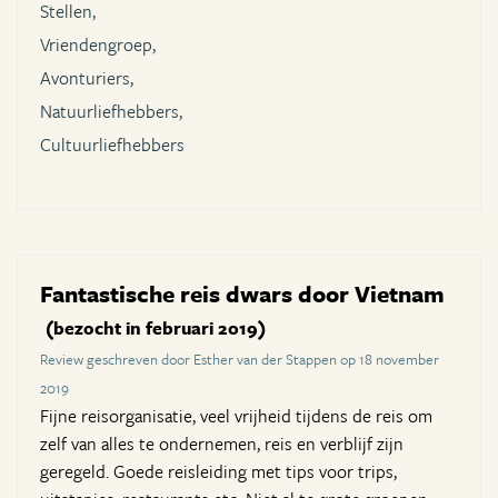
Stellen,
Vriendengroep,
Avonturiers,
Natuurliefhebbers,
Cultuurliefhebbers
Fantastische reis dwars door Vietnam
(bezocht in februari 2019)
Review geschreven door Esther van der Stappen op 18 november
2019
Fijne reisorganisatie, veel vrijheid tijdens de reis om
zelf van alles te ondernemen, reis en verblijf zijn
geregeld. Goede reisleiding met tips voor trips,