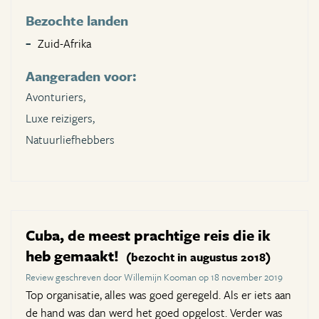
Bezochte landen
Zuid-Afrika
Aangeraden voor:
Avonturiers,
Luxe reizigers,
Natuurliefhebbers
Cuba, de meest prachtige reis die ik
heb gemaakt!
(bezocht in augustus 2018)
Review geschreven door Willemijn Kooman op 18 november 2019
Top organisatie, alles was goed geregeld. Als er iets aan
de hand was dan werd het goed opgelost. Verder was