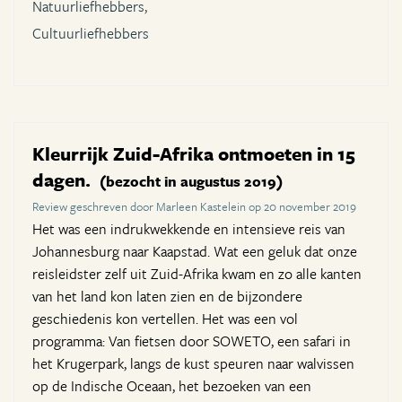
Natuurliefhebbers,
Cultuurliefhebbers
Kleurrijk Zuid-Afrika ontmoeten in 15
dagen.
(bezocht in augustus 2019)
Review geschreven door Marleen Kastelein op 20 november 2019
Het was een indrukwekkende en intensieve reis van
Johannesburg naar Kaapstad. Wat een geluk dat onze
reisleidster zelf uit Zuid-Afrika kwam en zo alle kanten
van het land kon laten zien en de bijzondere
geschiedenis kon vertellen. Het was een vol
programma: Van fietsen door SOWETO, een safari in
het Krugerpark, langs de kust speuren naar walvissen
op de Indische Oceaan, het bezoeken van een