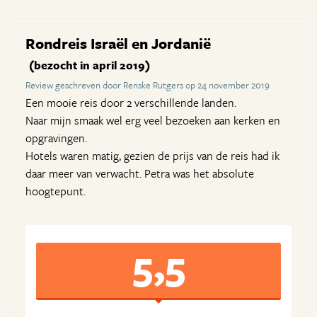
Rondreis Israël en Jordanië
(bezocht in april 2019)
Review geschreven door Renske Rutgers op 24 november 2019
Een mooie reis door 2 verschillende landen.
Naar mijn smaak wel erg veel bezoeken aan kerken en
opgravingen.
Hotels waren matig, gezien de prijs van de reis had ik
daar meer van verwacht. Petra was het absolute
hoogtepunt.
5,5