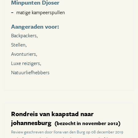
Minpunten Djoser
matige kampeerspullen
Aangeraden voor:
Backpackers,
Stellen,
Avonturiers,
Luxe reizigers,
Natuurliefhebbers
Rondreis van kaapstad naar
johannesburg
(bezocht in november 2012)
Review geschreven door Ilona van den Burg op 08 december 2019