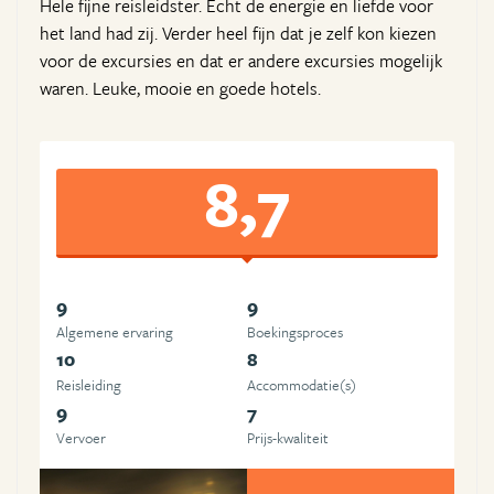
Hele fijne reisleidster. Echt de energie en liefde voor
het land had zij. Verder heel fijn dat je zelf kon kiezen
voor de excursies en dat er andere excursies mogelijk
waren. Leuke, mooie en goede hotels.
8,7
9
9
Algemene ervaring
Boekingsproces
10
8
Reisleiding
Accommodatie(s)
9
7
Vervoer
Prijs-kwaliteit