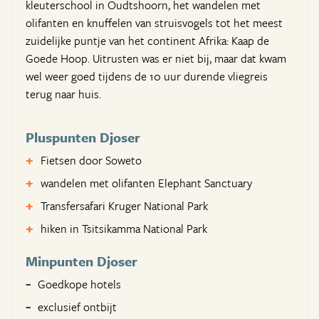
kleuterschool in Oudtshoorn, het wandelen met
olifanten en knuffelen van struisvogels tot het meest
zuidelijke puntje van het continent Afrika: Kaap de
Goede Hoop. Uitrusten was er niet bij, maar dat kwam
wel weer goed tijdens de 10 uur durende vliegreis
terug naar huis.
Pluspunten Djoser
Fietsen door Soweto
wandelen met olifanten Elephant Sanctuary
Transfersafari Kruger National Park
hiken in Tsitsikamma National Park
Minpunten Djoser
Goedkope hotels
exclusief ontbijt