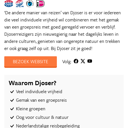
‘De andere manier van reizen’ van Djoser is er voor iedereen
die veel individuele vrijheid wil combineren met het gemak
van een groepsreis met goed geregeld vervoer en verblijf.
Djoserreizigers zijn nieuwsgierig naar het dagelijks leven in
andere culturen, genieten van ongerepte natuur en trekken
er ook graag zelf op uit. Bij Djoser zit je goed!
BEZOEK WEBSITE
Volg:
Waarom Djoser?
Veel individuele vrijheid
Gemak van een groepsreis
Kleine groepen
Oog voor cultuur & natuur
Nederlandstalige reisbegeleiding