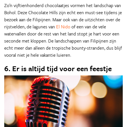
Zo’n vijftienhonderd chocolaatjes vormen het landschap van
Bohol. Deze Chocolate Hills zijn echt een must-see tijdens je
bezoek aan de Filipijnen. Maar ook van de uitzichten over de
rijstvelden, de lagunes van
El Nido
of een van de vele
watervallen door de rest van het land stopt je hart voor een
seconde met kloppen. De landschappen van Filipijnen zijn
echt meer dan alleen de tropische bounty-stranden, dus blijf
vooral niet je hele vakantie luieren.
6. Er is altijd tijd voor een feestje