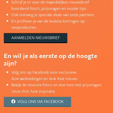
Schrijf je in voor de maandelijkse nieuwsbrief
boordevol foto's, prijsvragen en insider tips.
Ook ontvang je speciale deals van onze partners.
En profiteer je van de leukste kortingen op
reisproducten.
AANMELDEN NIEUWSBRIEF
En wil je als eerste op de hoogte
zijn?
Volg ons op Facebook voor exclusieve
Azië aanbiedingen en leuk Azië nieuws.
Bekijk de mooiste foto's en doe mee met prijsvragen.
Jouw shot Azië inspiratie.
VOLG ONS VIA FACEBOOK