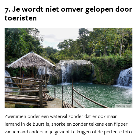
7. Je wordt niet omver gelopen door
toeristen
Zwemmen onder een waterval zonder dat er ook maar
iemand in de buurt is, snorkelen zonder telkens een flipper
van iemand anders in je gezicht te krijgen of de perfecte foto