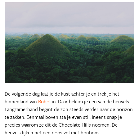
De volgende dag laat je de kust achter je en trek je het
binnenland van
Bohol
in. Daar beklim je een van de heuvels.
Langzamerhand begint de zon steeds verder naar de horizon
te zakken. Eenmaal boven sta je even stil. Ineens snap je
precies waarom ze dit de Chocolate Hills noemen. De
heuvels lijken net een doos vol met bonbons.