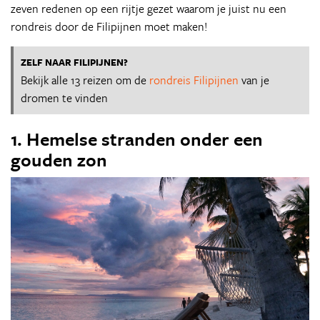
zeven redenen op een rijtje gezet waarom je juist nu een
rondreis door de Filipijnen moet maken!
ZELF NAAR FILIPIJNEN?
Bekijk alle 13 reizen om de
rondreis Filipijnen
van je
dromen te vinden
1. Hemelse stranden onder een
gouden zon