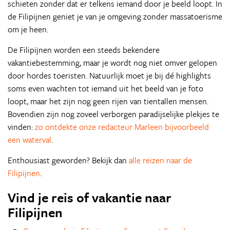
schieten zonder dat er telkens iemand door je beeld loopt. In
de Filipijnen geniet je van je omgeving zonder massatoerisme
om je heen.
De Filipijnen worden een steeds bekendere
vakantiebestemming, maar je wordt nog niet omver gelopen
door hordes toeristen. Natuurlijk moet je bij dé highlights
soms even wachten tot iemand uit het beeld van je foto
loopt, maar het zijn nog geen rijen van tientallen mensen.
Bovendien zijn nog zoveel verborgen paradijselijke plekjes te
vinden:
zo ontdekte onze redacteur Marleen bijvoorbeeld
een waterval
.
Enthousiast geworden? Bekijk dan
alle reizen naar de
Filipijnen
.
Vind je reis of vakantie naar
Filipijnen