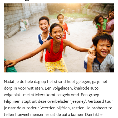
Nadat je de hele dag op het strand hebt gelegen, ga je het
dorp in voor wat eten. Een volgeladen, knalrode auto
volgeplakt met stickers komt aangebromd. Een groep
Filipijnen stapt uit deze overbeladen ‘jeepney’. Verbaasd tuur
je naar de autodeur. Veertien, vijftien, zestien. Je probeert te
tellen hoeveel mensen er uit de auto komen. Dan tikt er