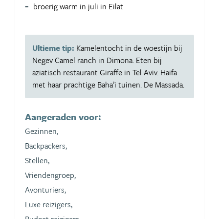
broerig warm in juli in Eilat
Ultieme tip:
Kamelentocht in de woestijn bij
Negev Camel ranch in Dimona. Eten bij
aziatisch restaurant Giraffe in Tel Aviv. Haifa
met haar prachtige Baha’i tuinen. De Massada.
Aangeraden voor:
Gezinnen,
Backpackers,
Stellen,
Vriendengroep,
Avonturiers,
Luxe reizigers,