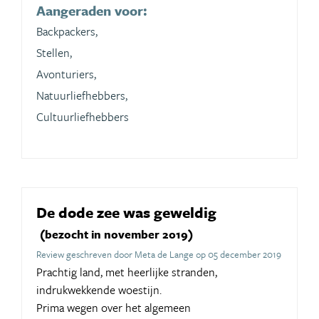
Aangeraden voor:
Backpackers,
Stellen,
Avonturiers,
Natuurliefhebbers,
Cultuurliefhebbers
De dode zee was geweldig
(bezocht in november 2019)
Review geschreven door Meta de Lange op 05 december 2019
Prachtig land, met heerlijke stranden,
indrukwekkende woestijn.
Prima wegen over het algemeen