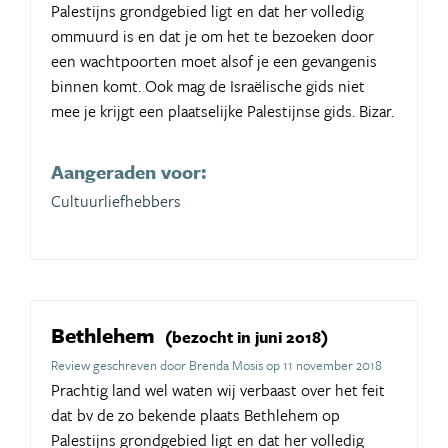
Palestijns grondgebied ligt en dat her volledig
ommuurd is en dat je om het te bezoeken door
een wachtpoorten moet alsof je een gevangenis
binnen komt. Ook mag de Israëlische gids niet
mee je krijgt een plaatselijke Palestijnse gids. Bizar.
Aangeraden voor:
Cultuurliefhebbers
Bethlehem
(bezocht in juni 2018)
Review geschreven door Brenda Mosis op 11 november 2018
Prachtig land wel waten wij verbaast over het feit
dat bv de zo bekende plaats Bethlehem op
Palestijns grondgebied ligt en dat her volledig