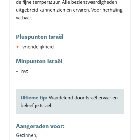
de fijne temperatuur. Alle bezienswaardigheden
uitgebreid kunnen zien en ervaren. Voor herhaling
vatbaar.
Pluspunten Israël
vriendelijkheid
Minpunten Israël
nvt
Ultieme tip:
Wandelend door Israël ervaar en
beleef je Israël.
Aangeraden voor:
Gezinnen,