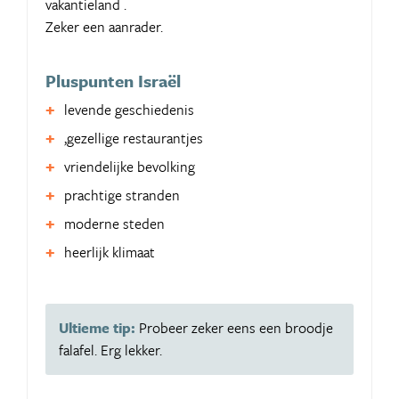
vakantieland .
Zeker een aanrader.
Pluspunten Israël
levende geschiedenis
,gezellige restaurantjes
vriendelijke bevolking
prachtige stranden
moderne steden
heerlijk klimaat
Ultieme tip:
Probeer zeker eens een broodje
falafel. Erg lekker.