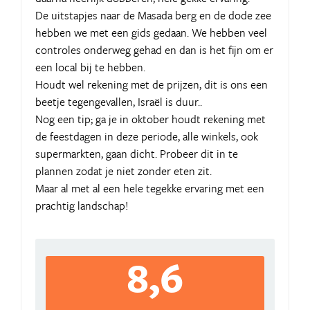
De uitstapjes naar de Masada berg en de dode zee
hebben we met een gids gedaan. We hebben veel
controles onderweg gehad en dan is het fijn om er
een local bij te hebben.
Houdt wel rekening met de prijzen, dit is ons een
beetje tegengevallen, Israël is duur..
Nog een tip; ga je in oktober houdt rekening met
de feestdagen in deze periode, alle winkels, ook
supermarkten, gaan dicht. Probeer dit in te
plannen zodat je niet zonder eten zit.
Maar al met al een hele tegekke ervaring met een
prachtig landschap!
8,6