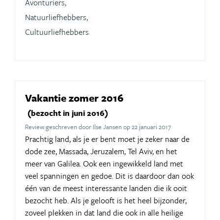
Avonturiers,
Natuurliefhebbers,
Cultuurliefhebbers
Vakantie zomer 2016
(bezocht in juni 2016)
Review geschreven door Ilse Jansen op 22 januari 2017
Prachtig land, als je er bent moet je zeker naar de
dode zee, Massada, Jeruzalem, Tel Aviv, en het
meer van Galilea. Ook een ingewikkeld land met
veel spanningen en gedoe. Dit is daardoor dan ook
één van de meest interessante landen die ik ooit
bezocht heb. Als je gelooft is het heel bijzonder,
zoveel plekken in dat land die ook in alle heilige