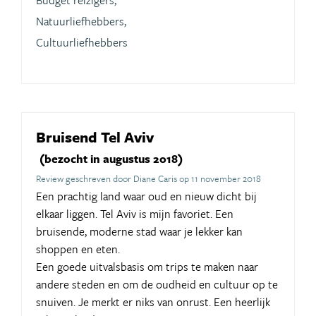
Budget reizigers,
Natuurliefhebbers,
Cultuurliefhebbers
Bruisend Tel Aviv
(bezocht in augustus 2018)
Review geschreven door Diane Caris op 11 november 2018
Een prachtig land waar oud en nieuw dicht bij
elkaar liggen. Tel Aviv is mijn favoriet. Een
bruisende, moderne stad waar je lekker kan
shoppen en eten.
Een goede uitvalsbasis om trips te maken naar
andere steden en om de oudheid en cultuur op te
snuiven. Je merkt er niks van onrust. Een heerlijk