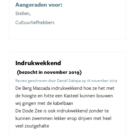
Aangeraden voor:
Stellen,
Cultuurliefhebbers
Indrukwekkend
(bezocht in november 2019)
Review geschreven door Daniël Siahaya op 16 november 2019
De Berg Massada indrukwekkend hoe ze het met
de hoogte en hitte een Kasteel kunnen bouwen
wij gingen met de kabelbaan
De Dode Zee is ook indrukwekkend zonder te
kunnen zwemmen lekker erop drijven met heel
veel zoutgehalte