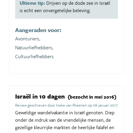
Ultieme tip:
Drijven op de dode zee in Israël
is echt een onvergetelijke beleving.
Aangeraden voor:
Avonturiers,
Natuurliefhebbers,
Cultuurliefhebbers
Israël in 10 dagen
(bezocht in mei 2016)
Review geschreven door Ineke van Rheenen op 06 januari 2017
Geweldige wandelvakantie in Israël genoten. Diep
onder de indruk van de vriendelijke mensen, de
gezellige kleurrijke markten de heerlijke falafel en