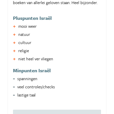
boeken van allerlei geloven staan. Heel bijzonder.
Pluspunten Israël
mooi weer
natuur
cultuur
religie
niet heel ver vliegen
Minpunten Israël
spanningen
veel controles/checks
lastige taal