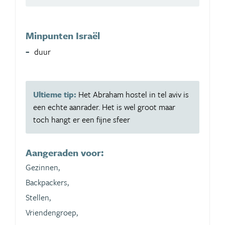
Minpunten Israël
duur
Ultieme tip:
Het Abraham hostel in tel aviv is
een echte aanrader. Het is wel groot maar
toch hangt er een fijne sfeer
Aangeraden voor:
Gezinnen,
Backpackers,
Stellen,
Vriendengroep,