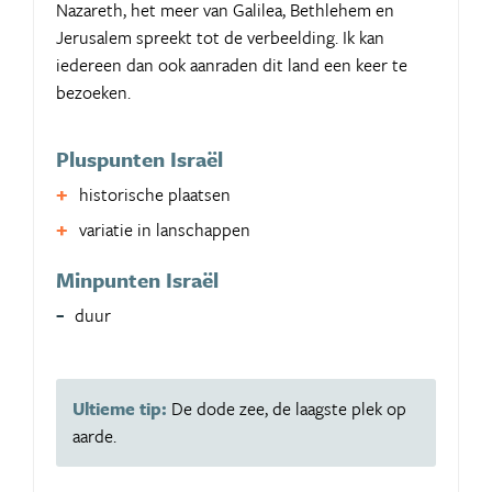
Nazareth, het meer van Galilea, Bethlehem en
Jerusalem spreekt tot de verbeelding. Ik kan
iedereen dan ook aanraden dit land een keer te
bezoeken.
Pluspunten Israël
historische plaatsen
variatie in lanschappen
Minpunten Israël
duur
Ultieme tip:
De dode zee, de laagste plek op
aarde.