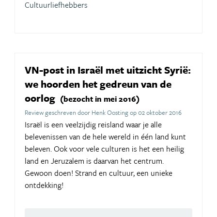
Cultuurliefhebbers
VN-post in Israël met uitzicht Syrië:
we hoorden het gedreun van de
oorlog
(bezocht in mei 2016)
Review geschreven door Henk Oosting op 02 oktober 2016
Israël is een veelzijdig reisland waar je alle
belevenissen van de hele wereld in één land kunt
beleven. Ook voor vele culturen is het een heilig
land en Jeruzalem is daarvan het centrum.
Gewoon doen! Strand en cultuur, een unieke
ontdekking!