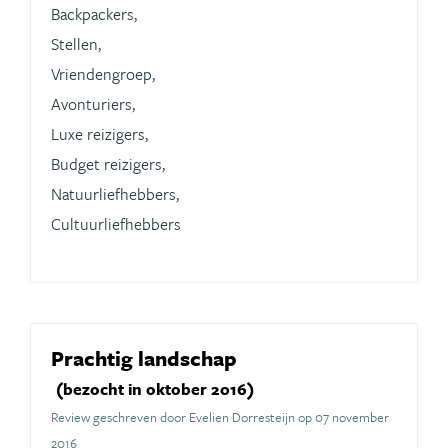
Backpackers,
Stellen,
Vriendengroep,
Avonturiers,
Luxe reizigers,
Budget reizigers,
Natuurliefhebbers,
Cultuurliefhebbers
Prachtig landschap
(bezocht in oktober 2016)
Review geschreven door Evelien Dorresteijn op 07 november
2016