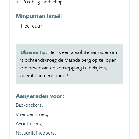
Prachtig landschap
Minpunten Israël
Heel duur
Ultieme tip:
Het is een absolute aanrader om
's ochtendsvroeg de Masada berg op te lopen
om bovenaan de zonsopgang te bekijken,
adembenemend mooi!
Aangeraden voor:
Backpackers,
Vriendengroep,
Avonturiers,
Natuurliefhebbers,