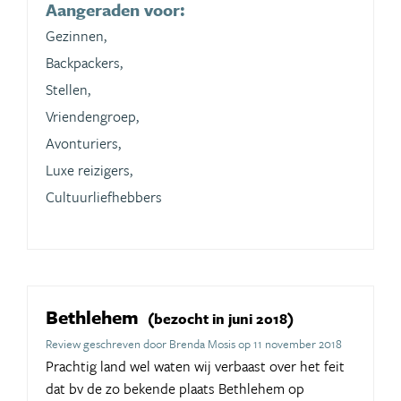
Aangeraden voor:
Gezinnen,
Backpackers,
Stellen,
Vriendengroep,
Avonturiers,
Luxe reizigers,
Cultuurliefhebbers
Bethlehem
(bezocht in juni 2018)
Review geschreven door Brenda Mosis op 11 november 2018
Prachtig land wel waten wij verbaast over het feit
dat bv de zo bekende plaats Bethlehem op