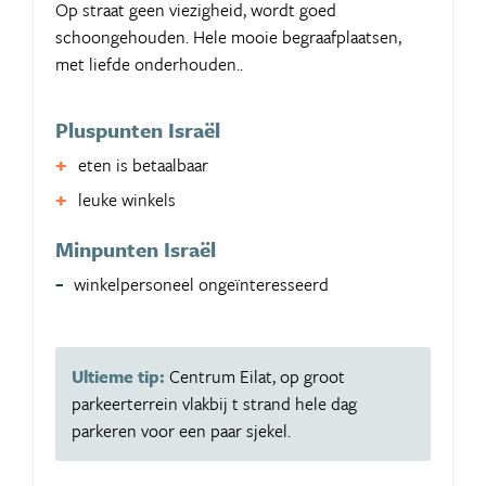
Op straat geen viezigheid, wordt goed
schoongehouden. Hele mooie begraafplaatsen,
met liefde onderhouden..
Pluspunten Israël
eten is betaalbaar
leuke winkels
Minpunten Israël
winkelpersoneel ongeïnteresseerd
Ultieme tip:
Centrum Eilat, op groot
parkeerterrein vlakbij t strand hele dag
parkeren voor een paar sjekel.