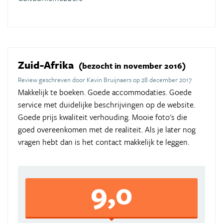
Zuid-Afrika
(bezocht in november 2016)
Review geschreven door Kevin Bruijnaers op 28 december 2017
Makkelijk te boeken. Goede accommodaties. Goede
service met duidelijke beschrijvingen op de website.
Goede prijs kwaliteit verhouding. Mooie foto's die
goed overeenkomen met de realiteit. Als je later nog
vragen hebt dan is het contact makkelijk te leggen.
9,0