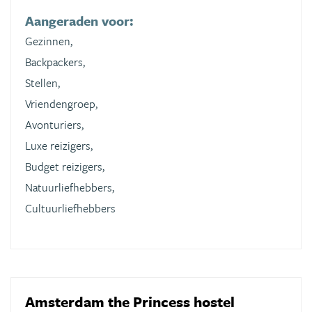
Aangeraden voor:
Gezinnen,
Backpackers,
Stellen,
Vriendengroep,
Avonturiers,
Luxe reizigers,
Budget reizigers,
Natuurliefhebbers,
Cultuurliefhebbers
Amsterdam the Princess hostel