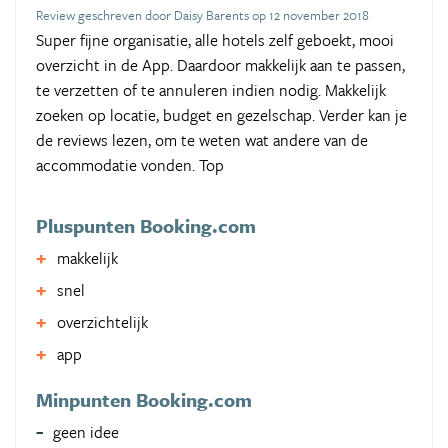
Review geschreven door Daisy Barents op 12 november 2018
Super fijne organisatie, alle hotels zelf geboekt, mooi
overzicht in de App. Daardoor makkelijk aan te passen,
te verzetten of te annuleren indien nodig. Makkelijk
zoeken op locatie, budget en gezelschap. Verder kan je
de reviews lezen, om te weten wat andere van de
accommodatie vonden. Top
Pluspunten Booking.com
makkelijk
snel
overzichtelijk
app
Minpunten Booking.com
geen idee