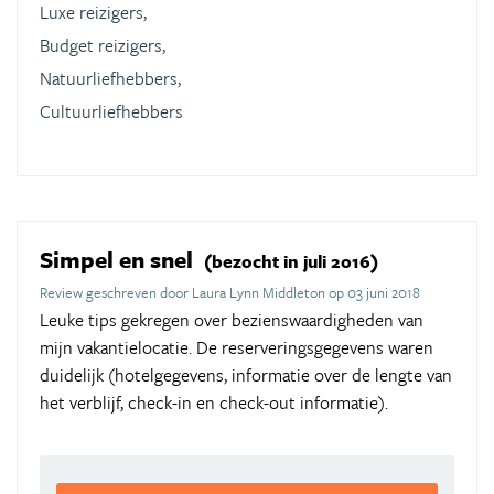
Luxe reizigers,
Budget reizigers,
Natuurliefhebbers,
Cultuurliefhebbers
Simpel en snel
(bezocht in juli 2016)
Review geschreven door Laura Lynn Middleton op 03 juni 2018
Leuke tips gekregen over bezienswaardigheden van
mijn vakantielocatie. De reserveringsgegevens waren
duidelijk (hotelgegevens, informatie over de lengte van
het verblijf, check-in en check-out informatie).