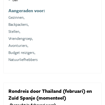
Aangeraden voor:
Gezinnen,
Backpackers,
Stellen,
Vriendengroep,
Avonturiers,
Budget reizigers,
Natuurliefhebbers
Rondreis door Thailand (februari) en
Zuid Spanje (momenteel)