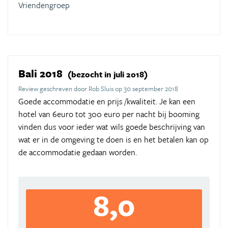
Vriendengroep
Bali 2018
(bezocht in juli 2018)
Review geschreven door Rob Sluis op 30 september 2018
Goede accommodatie en prijs /kwaliteit. Je kan een
hotel van 6euro tot 300 euro per nacht bij booming
vinden dus voor ieder wat wils goede beschrijving van
wat er in de omgeving te doen is en het betalen kan op
de accommodatie gedaan worden.
8,0