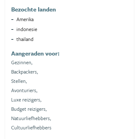
Bezochte landen
Amerika
indonesie
thailand
Aangeraden voor:
Gezinnen,
Backpackers,
Stellen,
Avonturiers,
Luxe reizigers,
Budget reizigers,
Natuurliefhebbers,
Cultuurliefhebbers