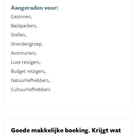
Aangeraden voor:
Gezinnen,
Backpackers,
Stellen,
Vriendengroep,
Avonturiers,
Luxe reizigers,
Budget reizigers,
Natuurliefhebbers,
Cultuurliefhebbers
Goede makkelijke boeking. Krijgt wat