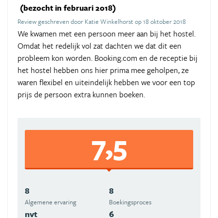
(bezocht in februari 2018)
Review geschreven door Katie Winkelhorst op 18 oktober 2018
We kwamen met een persoon meer aan bij het hostel.
Omdat het redelijk vol zat dachten we dat dit een
probleem kon worden. Booking.com en de receptie bij
het hostel hebben ons hier prima mee geholpen, ze
waren flexibel en uiteindelijk hebben we voor een top
prijs de persoon extra kunnen boeken.
7,5
8
8
Algemene ervaring
Boekingsproces
nvt
6