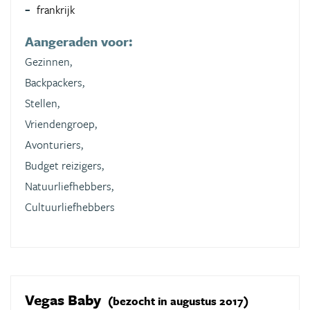
frankrijk
Aangeraden voor:
Gezinnen,
Backpackers,
Stellen,
Vriendengroep,
Avonturiers,
Budget reizigers,
Natuurliefhebbers,
Cultuurliefhebbers
Vegas Baby
(bezocht in augustus 2017)