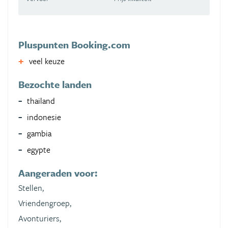
Pluspunten Booking.com
veel keuze
Bezochte landen
thailand
indonesie
gambia
egypte
Aangeraden voor:
Stellen,
Vriendengroep,
Avonturiers,