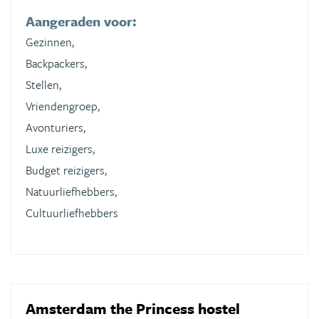
Aangeraden voor:
Gezinnen,
Backpackers,
Stellen,
Vriendengroep,
Avonturiers,
Luxe reizigers,
Budget reizigers,
Natuurliefhebbers,
Cultuurliefhebbers
Amsterdam the Princess hostel