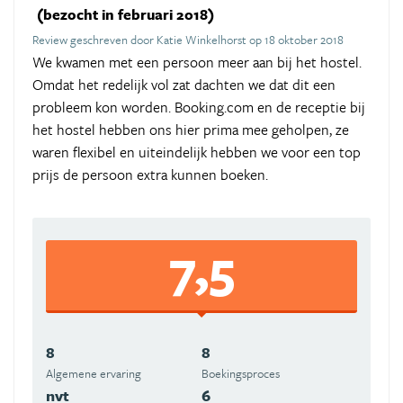
(bezocht in februari 2018)
Review geschreven door Katie Winkelhorst op 18 oktober 2018
We kwamen met een persoon meer aan bij het hostel.
Omdat het redelijk vol zat dachten we dat dit een
probleem kon worden. Booking.com en de receptie bij
het hostel hebben ons hier prima mee geholpen, ze
waren flexibel en uiteindelijk hebben we voor een top
prijs de persoon extra kunnen boeken.
7,5
8
8
Algemene ervaring
Boekingsproces
nvt
6