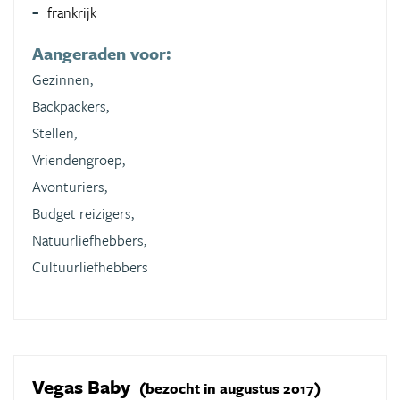
frankrijk
Aangeraden voor:
Gezinnen,
Backpackers,
Stellen,
Vriendengroep,
Avonturiers,
Budget reizigers,
Natuurliefhebbers,
Cultuurliefhebbers
Vegas Baby
(bezocht in augustus 2017)