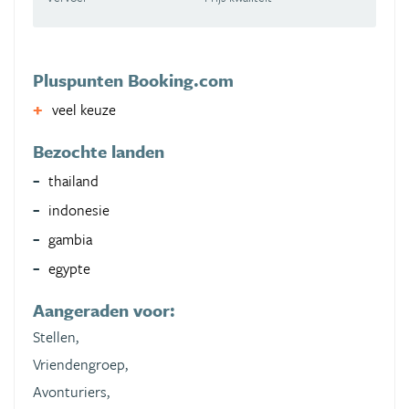
Pluspunten Booking.com
veel keuze
Bezochte landen
thailand
indonesie
gambia
egypte
Aangeraden voor:
Stellen,
Vriendengroep,
Avonturiers,