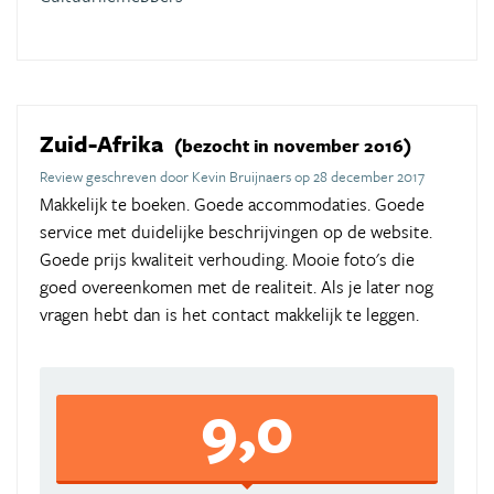
Zuid-Afrika
(bezocht in november 2016)
Review geschreven door Kevin Bruijnaers op 28 december 2017
Makkelijk te boeken. Goede accommodaties. Goede
service met duidelijke beschrijvingen op de website.
Goede prijs kwaliteit verhouding. Mooie foto's die
goed overeenkomen met de realiteit. Als je later nog
vragen hebt dan is het contact makkelijk te leggen.
9,0