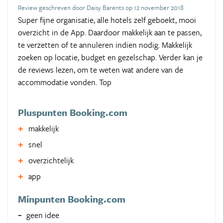
Review geschreven door Daisy Barents op 12 november 2018
Super fijne organisatie, alle hotels zelf geboekt, mooi
overzicht in de App. Daardoor makkelijk aan te passen,
te verzetten of te annuleren indien nodig. Makkelijk
zoeken op locatie, budget en gezelschap. Verder kan je
de reviews lezen, om te weten wat andere van de
accommodatie vonden. Top
Pluspunten Booking.com
makkelijk
snel
overzichtelijk
app
Minpunten Booking.com
geen idee