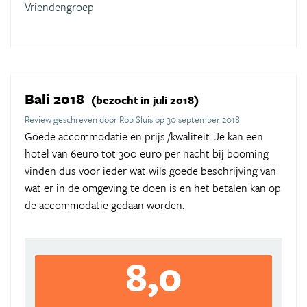
Vriendengroep
Bali 2018
(bezocht in juli 2018)
Review geschreven door Rob Sluis op 30 september 2018
Goede accommodatie en prijs /kwaliteit. Je kan een
hotel van 6euro tot 300 euro per nacht bij booming
vinden dus voor ieder wat wils goede beschrijving van
wat er in de omgeving te doen is en het betalen kan op
de accommodatie gedaan worden.
8,0