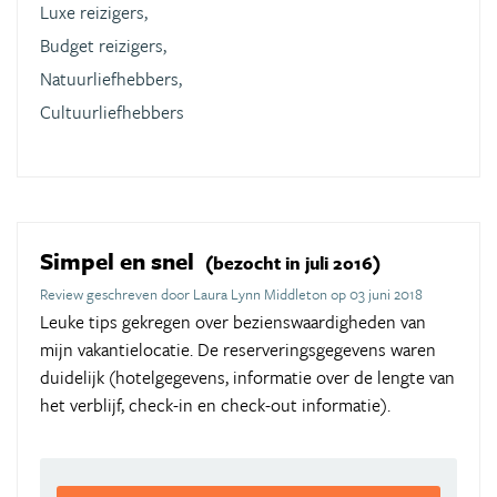
Luxe reizigers,
Budget reizigers,
Natuurliefhebbers,
Cultuurliefhebbers
Simpel en snel
(bezocht in juli 2016)
Review geschreven door Laura Lynn Middleton op 03 juni 2018
Leuke tips gekregen over bezienswaardigheden van
mijn vakantielocatie. De reserveringsgegevens waren
duidelijk (hotelgegevens, informatie over de lengte van
het verblijf, check-in en check-out informatie).