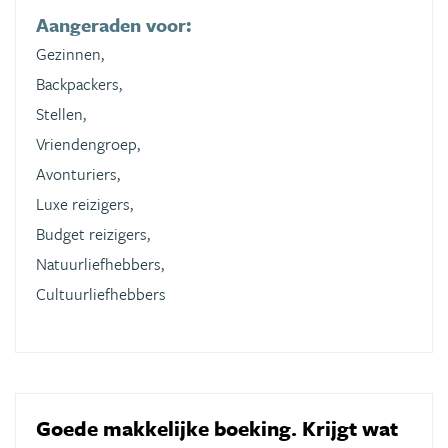
Aangeraden voor:
Gezinnen,
Backpackers,
Stellen,
Vriendengroep,
Avonturiers,
Luxe reizigers,
Budget reizigers,
Natuurliefhebbers,
Cultuurliefhebbers
Goede makkelijke boeking. Krijgt wat