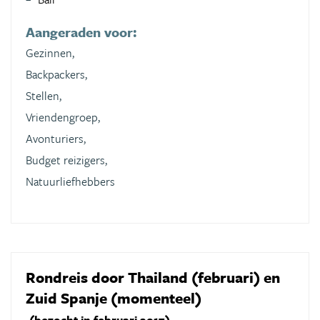
Aangeraden voor:
Gezinnen,
Backpackers,
Stellen,
Vriendengroep,
Avonturiers,
Budget reizigers,
Natuurliefhebbers
Rondreis door Thailand (februari) en
Zuid Spanje (momenteel)