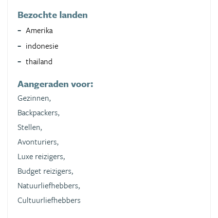
Bezochte landen
Amerika
indonesie
thailand
Aangeraden voor:
Gezinnen,
Backpackers,
Stellen,
Avonturiers,
Luxe reizigers,
Budget reizigers,
Natuurliefhebbers,
Cultuurliefhebbers