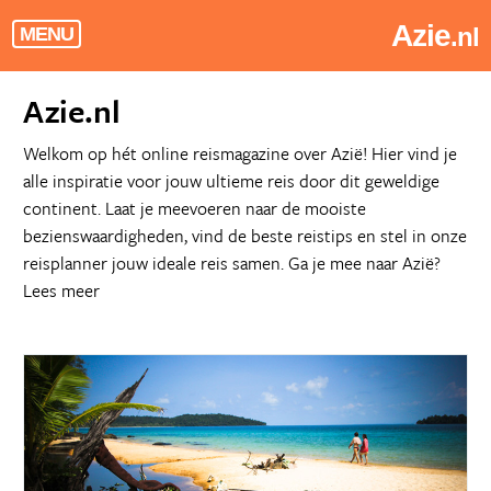
Azie
.nl
MENU
Azie.nl
Welkom op hét online reismagazine over Azië! Hier vind je
alle inspiratie voor jouw ultieme reis door dit geweldige
continent. Laat je meevoeren naar de mooiste
bezienswaardigheden, vind de beste reistips en stel in onze
reisplanner jouw ideale reis samen. Ga je mee naar Azië?
Lees meer