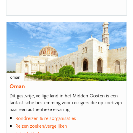
oman
Oman
Dit gastvrije, veilige land in het Midden-Oosten is een
fantastische bestemming voor reizigers die op zoek zijn
naar een authentieke ervaring.
Rondreizen & reisorganisaties
Reizen zoeken/vergelijken