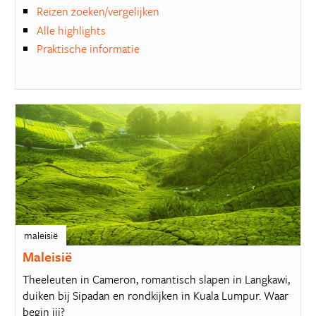
Reizen zoeken/vergelijken
Alle highlights
Praktische informatie
maleisië
Maleisië
Theeleuten in Cameron, romantisch slapen in Langkawi,
duiken bij Sipadan en rondkijken in Kuala Lumpur. Waar
begin jij?