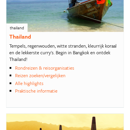
thailand
Thailand
Tempels, regenwouden, witte stranden, kleurrijk koraal
en de lekkerste curry's. Begin in Bangkok en ontdek
Thailand!
Rondreizen & reisorganisaties
Reizen zoeken/vergelijken
Alle highlights
Praktische informatie