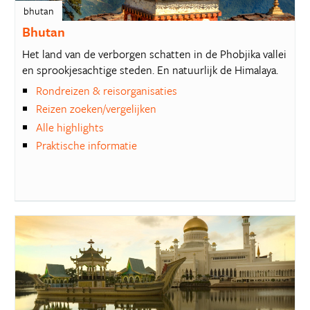
bhutan
Bhutan
Het land van de verborgen schatten in de Phobjika vallei
en sprookjesachtige steden. En natuurlijk de Himalaya.
Rondreizen & reisorganisaties
Reizen zoeken/vergelijken
Alle highlights
Praktische informatie