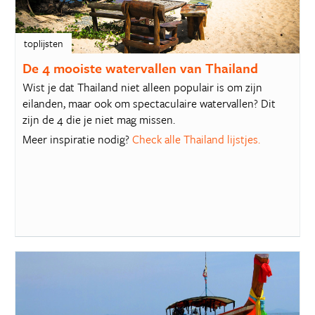
toplijsten
De 4 mooiste watervallen van Thailand
Wist je dat Thailand niet alleen populair is om zijn
eilanden, maar ook om spectaculaire watervallen? Dit
zijn de 4 die je niet mag missen.
Meer inspiratie nodig?
Check alle Thailand lijstjes.