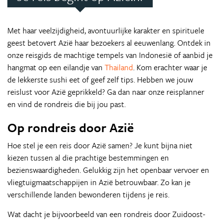
Met haar veelzijdigheid, avontuurlijke karakter en spirituele
geest betovert Azië haar bezoekers al eeuwenlang. Ontdek in
onze reisgids de machtige tempels van Indonesië of aanbid je
hangmat op een eilandje van
Thailand
. Kom erachter waar je
de lekkerste sushi eet of geef zelf tips. Hebben we jouw
reislust voor Azië geprikkeld? Ga dan naar onze reisplanner
en vind de rondreis die bij jou past.
Op rondreis door Azië
Hoe stel je een reis door Azië samen? Je kunt bijna niet
kiezen tussen al die prachtige bestemmingen en
bezienswaardigheden. Gelukkig zijn het openbaar vervoer en
vliegtuigmaatschappijen in Azië betrouwbaar. Zo kan je
verschillende landen bewonderen tijdens je reis.
Wat dacht je bijvoorbeeld van een rondreis door Zuidoost-