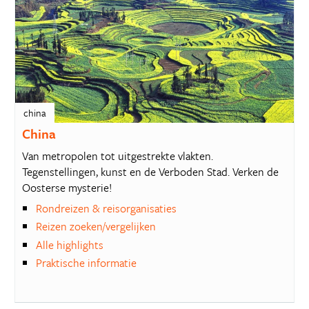
china
China
Van metropolen tot uitgestrekte vlakten.
Tegenstellingen, kunst en de Verboden Stad. Verken de
Oosterse mysterie!
Rondreizen & reisorganisaties
Reizen zoeken/vergelijken
Alle highlights
Praktische informatie