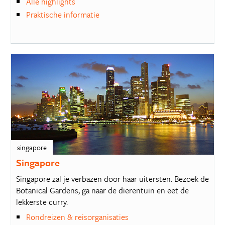
Alle highlights
Praktische informatie
singapore
Singapore
Singapore zal je verbazen door haar uitersten. Bezoek de
Botanical Gardens, ga naar de dierentuin en eet de
lekkerste curry.
Rondreizen & reisorganisaties