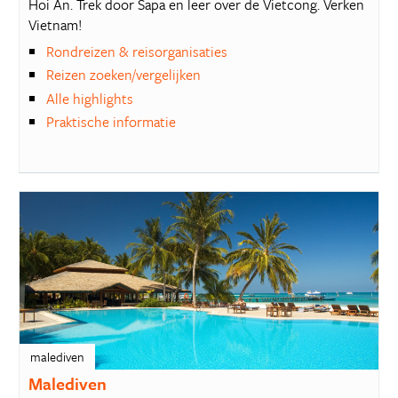
Hoi An. Trek door Sapa en leer over de Vietcong. Verken
Vietnam!
Rondreizen & reisorganisaties
Reizen zoeken/vergelijken
Alle highlights
Praktische informatie
malediven
Malediven