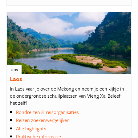
laos
Laos
In Laos vaar je over de Mekong en neem je een kijkje in
de ondergrondse schuilplaatsen van Vieng Xa. Beleef
het zelf!
Rondreizen & reisorganisaties
Reizen zoeken/vergelijken
Alle highlights
Praktische informatie