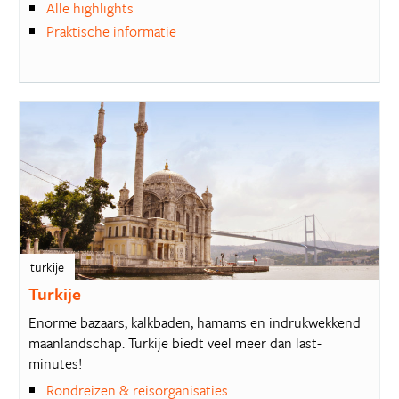
Alle highlights
Praktische informatie
turkije
Turkije
Enorme bazaars, kalkbaden, hamams en indrukwekkend
maanlandschap. Turkije biedt veel meer dan last-
minutes!
Rondreizen & reisorganisaties