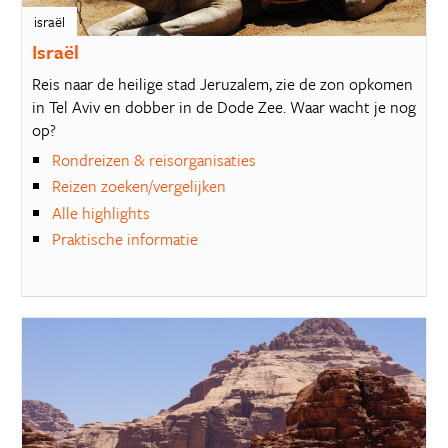
israël
Israël
Reis naar de heilige stad Jeruzalem, zie de zon opkomen
in Tel Aviv en dobber in de Dode Zee. Waar wacht je nog
op?
Rondreizen & reisorganisaties
Reizen zoeken/vergelijken
Alle highlights
Praktische informatie