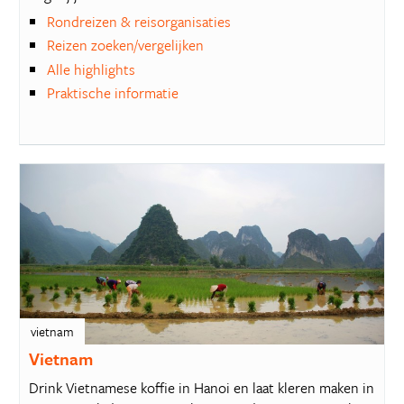
Rondreizen & reisorganisaties
Reizen zoeken/vergelijken
Alle highlights
Praktische informatie
vietnam
Vietnam
Drink Vietnamese koffie in Hanoi en laat kleren maken in