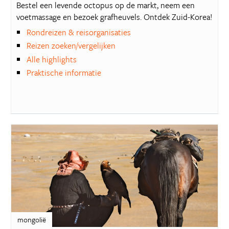
Bestel een levende octopus op de markt, neem een
voetmassage en bezoek grafheuvels. Ontdek Zuid-Korea!
Rondreizen & reisorganisaties
Reizen zoeken/vergelijken
Alle highlights
Praktische informatie
mongolië