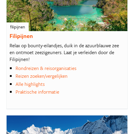
filipijnen
Filipijnen
Relax op bounty-eilandjes, duik in de azuurblauwe zee
en ontmoet zeezigeuners. Laat je verleiden door de
Filipijnen!
Rondreizen & reisorganisaties
Reizen zoeken/vergelijken
Alle highlights
Praktische informatie