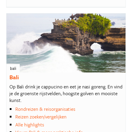
bali
Bali
Op Bali drink je cappucino en eet je nasi goreng. En vind
je de groenste rijstvelden, hoogste golven en mooiste
kunst.
Rondreizen & reisorganisaties
Reizen zoeken/vergelijken
Alle highlights