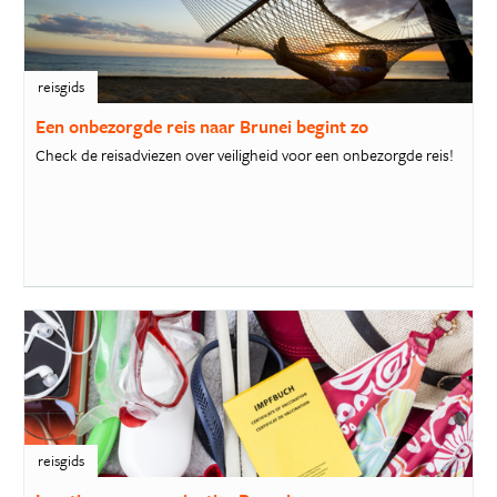
reisgids
Een onbezorgde reis naar Brunei begint zo
Check de reisadviezen over veiligheid voor een onbezorgde reis!
reisgids