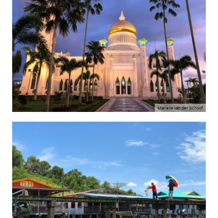
Marielle van der Schoof