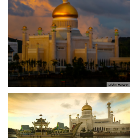
Michiel Hanssen