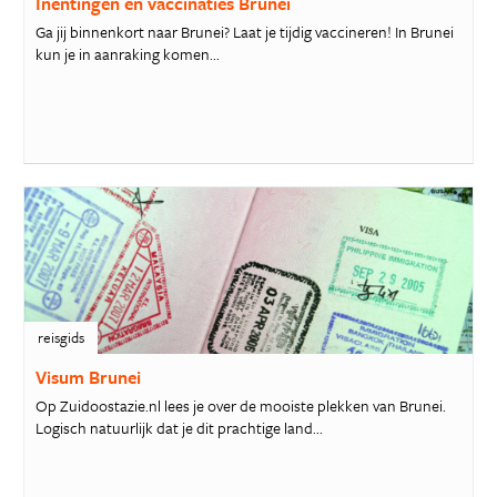
Inentingen en vaccinaties Brunei
Ga jij binnenkort naar Brunei? Laat je tijdig vaccineren! In Brunei
kun je in aanraking komen...
reisgids
Visum Brunei
Op Zuidoostazie.nl lees je over de mooiste plekken van Brunei.
Logisch natuurlijk dat je dit prachtige land...