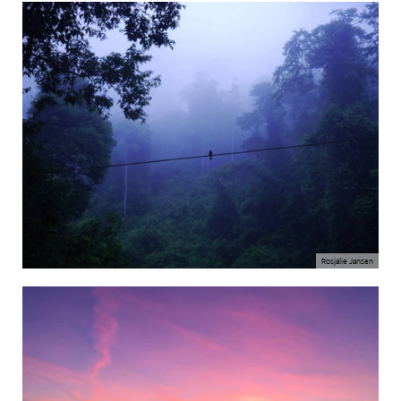
Rosjalie Jansen