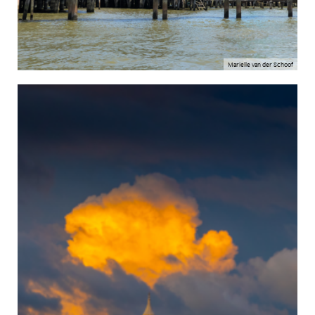
Marielle van der Schoof