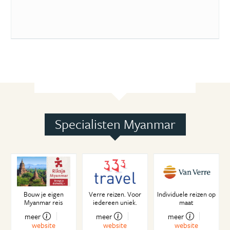
Specialisten Myanmar
Bouw je eigen
Verre reizen. Voor
Individuele reizen op
Myanmar reis
iedereen uniek.
maat
meer
meer
meer
website
website
website