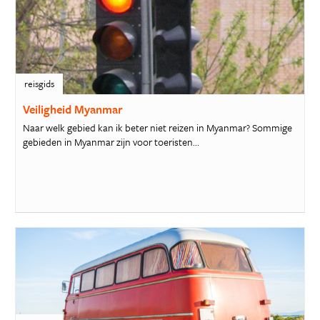
reisgids
Veiligheid Myanmar
Naar welk gebied kan ik beter niet reizen in Myanmar? Sommige
gebieden in Myanmar zijn voor toeristen...