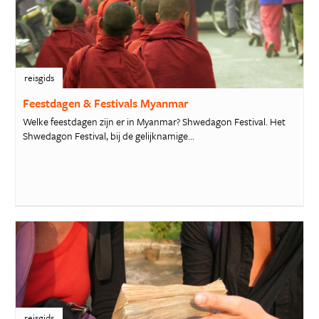
reisgids
Feestdagen & Festivals Myanmar
Welke feestdagen zijn er in Myanmar? Shwedagon Festival. Het
Shwedagon Festival, bij de gelijknamige...
reisgids