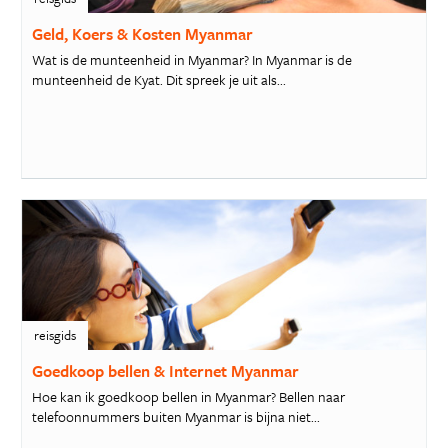
Geld, Koers & Kosten Myanmar
Wat is de munteenheid in Myanmar? In Myanmar is de
munteenheid de Kyat. Dit spreek je uit als...
reisgids
Goedkoop bellen & Internet Myanmar
Hoe kan ik goedkoop bellen in Myanmar? Bellen naar
telefoonnummers buiten Myanmar is bijna niet...