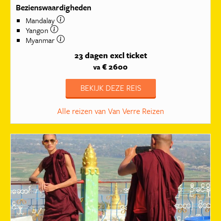
Bezienswaardigheden
Mandalay
Yangon
Myanmar
23 dagen
excl ticket
€ 2600
va
BEKIJK DEZE REIS
Alle reizen van Van Verre Reizen