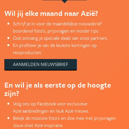
Wil jij elke maand naar Azië?
Schrijf je in voor de maandelijkse nieuwsbrief
boordevol foto's, prijsvragen en insider tips.
Ook ontvang je speciale deals van onze partners.
En profiteer je van de leukste kortingen op
reisproducten.
AANMELDEN NIEUWSBRIEF
En wil je als eerste op de hoogte
zijn?
Volg ons op Facebook voor exclusieve
Azië aanbiedingen en leuk Azië nieuws.
Bekijk de mooiste foto's en doe mee met prijsvragen.
Jouw shot Azië inspiratie.