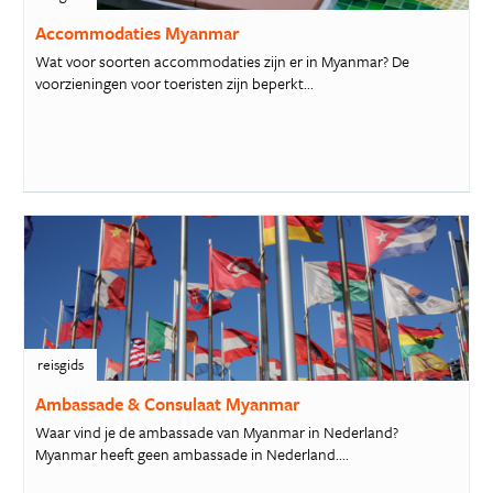
Accommodaties Myanmar
Wat voor soorten accommodaties zijn er in Myanmar? De
voorzieningen voor toeristen zijn beperkt...
reisgids
Ambassade & Consulaat Myanmar
Waar vind je de ambassade van Myanmar in Nederland?
Myanmar heeft geen ambassade in Nederland....