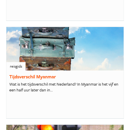
reisgids
Tijdsverschil Myanmar
Wat is het tijdsverschil met Nederland? In Myanmar is het vijf en
een half uur later dan in...