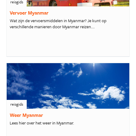
reisgids
Vervoer Myanmar
Wat zijn de vervoersmiddelen in Myanmar? Je kunt op
verschillende manieren door Myanmar reizen....
reisgids
Weer Myanmar
Lees hier over het weer in Myanmar.