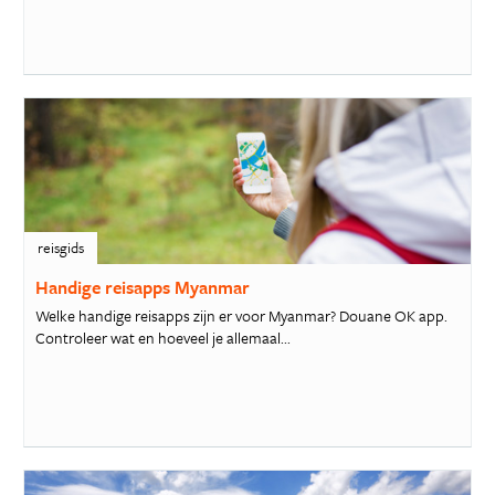
reisgids
Handige reisapps Myanmar
Welke handige reisapps zijn er voor Myanmar? Douane OK app.
Controleer wat en hoeveel je allemaal...