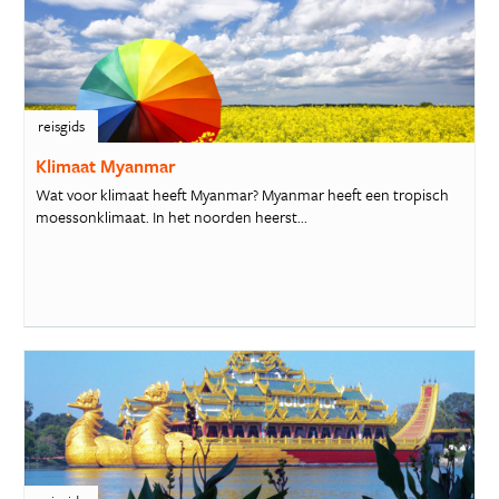
reisgids
Klimaat Myanmar
Wat voor klimaat heeft Myanmar? Myanmar heeft een tropisch
moessonklimaat. In het noorden heerst...