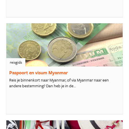
reisgids
Paspoort en visum Myanmar
Reis je binnenkort naar Myanmar, of via Myanmar naar een
andere bestemming? Dan heb je in de...