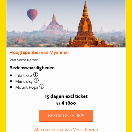
Hoogtepunten van Myanmar
Van Verre Reizen
Bezienswaardigheden
Inle Lake
Mandalay
Mount Popa
15 dagen
excl ticket
€ 1800
va
BEKIJK DEZE REIS
Alle reizen van Van Verre Reizen