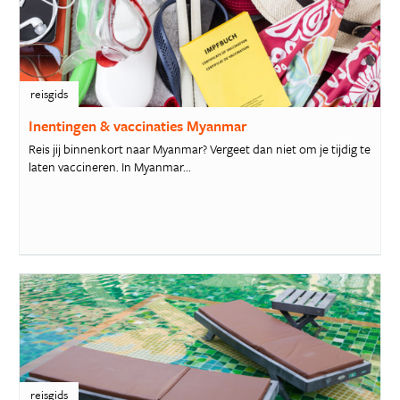
reisgids
Inentingen & vaccinaties Myanmar
Reis jij binnenkort naar Myanmar? Vergeet dan niet om je tijdig te
laten vaccineren. In Myanmar...
reisgids