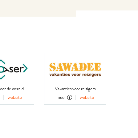
oor de wereld
Vakanties voor reizigers
website
meer
website