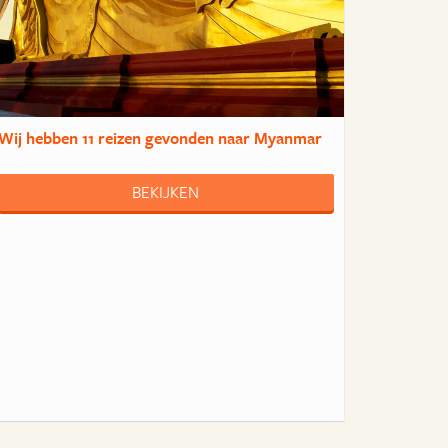
Wij hebben
11 reizen
gevonden naar Myanmar
BEKIJKEN