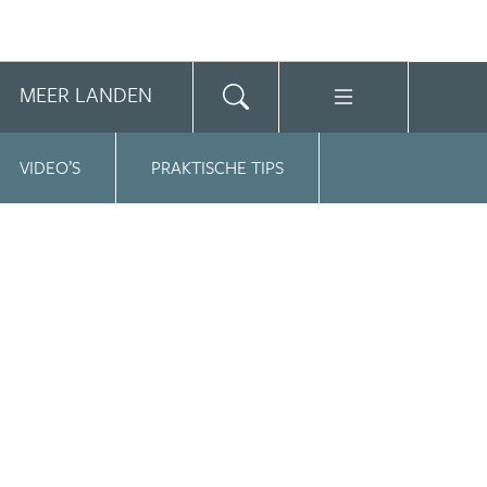
MEER LANDEN
VIDEO’S
PRAKTISCHE TIPS