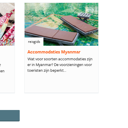
reisgids
Accommodaties Myanmar
Wat voor soorten accommodaties zijn
er in Myanmar? De voorzieningen voor
?
toeristen zijn beperkt...
ten