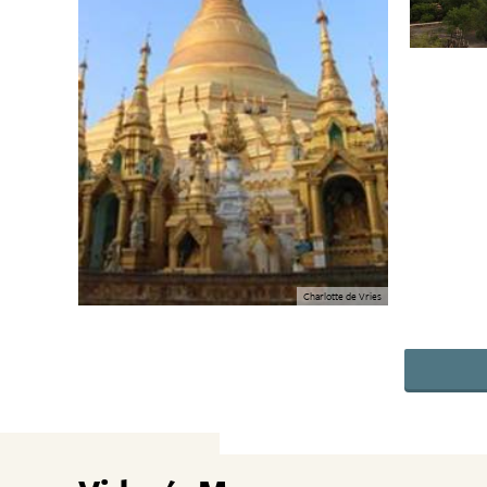
Charlotte de Vries