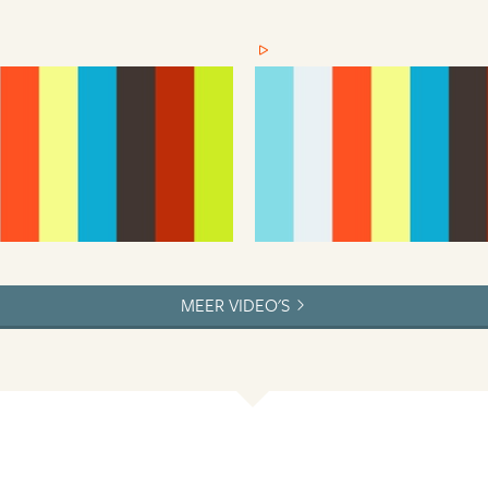
MEER VIDEO'S