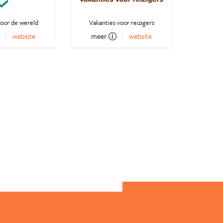
oor de wereld
Vakanties voor reizigers
website
meer
website