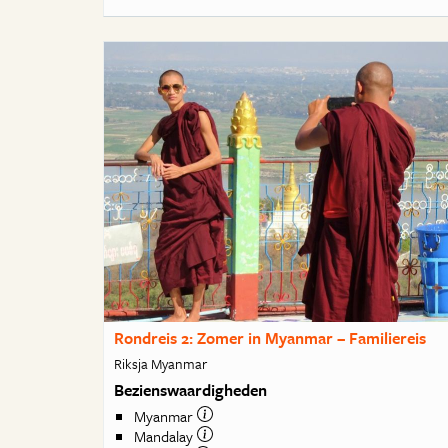
Rondreis 2: Zomer in Myanmar – Familiereis
Riksja Myanmar
Bezienswaardigheden
Myanmar
Mandalay