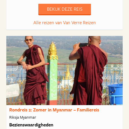
BEKIJK DEZE REIS
Alle reizen van Van Verre Reizen
Rondreis 2: Zomer in Myanmar – Familiereis
Riksja Myanmar
Bezienswaardigheden