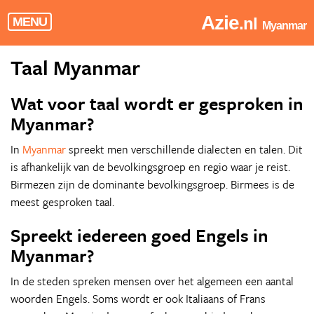
Azie
.nl
MENU
Myanmar
Taal Myanmar
Wat voor taal wordt er gesproken in
Myanmar?
In
Myanmar
spreekt men verschillende dialecten en talen. Dit
is afhankelijk van de bevolkingsgroep en regio waar je reist.
Birmezen zijn de dominante bevolkingsgroep. Birmees is de
meest gesproken taal.
Spreekt iedereen goed Engels in
Myanmar?
In de steden spreken mensen over het algemeen een aantal
woorden Engels. Soms wordt er ook Italiaans of Frans