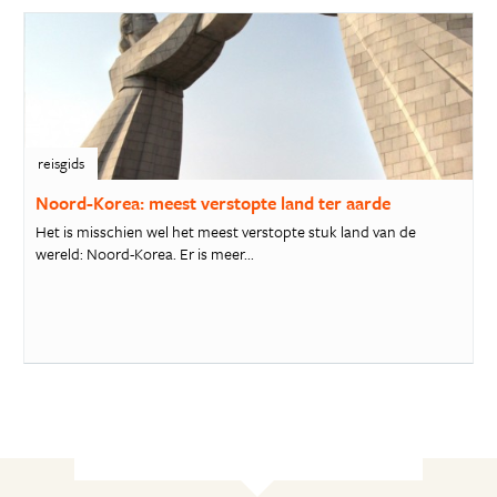
reisgids
Noord-Korea: meest verstopte land ter aarde
Het is misschien wel het meest verstopte stuk land van de
wereld: Noord-Korea. Er is meer...