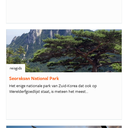
reisgids
Seoraksan National Park
Het enige nationale park van Zuid-Korea dat ook op
Werelderfgoedlijst staat, is meteen het meest...