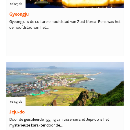
reisgids
Gyeongju
Gyeongju is de culturele hoofdstad van Zuid-Korea. Eens was het
de hoofdstad van het...
reisgids
Jeju-do
Door de geïsoleerde ligging van visserseiland Jeju-do is het
mysterieuze karakter door de...