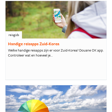
reisgids
Handige reisapps Zuid-Korea
Welke handige reisapps zijn er voor Zuid-Korea? Douane OK app.
Controleer wat en hoeveel je...