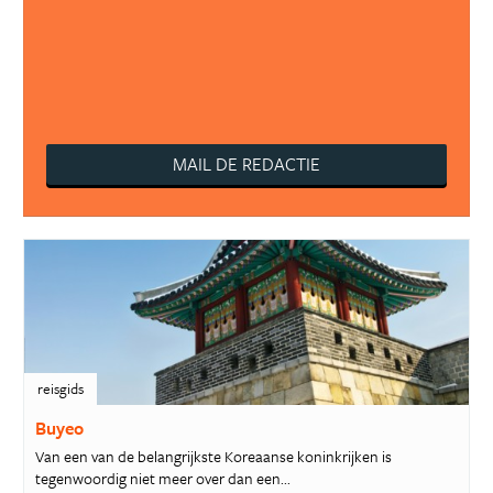
MAIL DE REDACTIE
reisgids
Buyeo
Van een van de belangrijkste Koreaanse koninkrijken is
tegenwoordig niet meer over dan een...