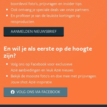
boordevol foto's, prijsvragen en insider tips.
Ook ontvang je speciale deals van onze partners.
En profiteer je van de leukste kortingen op
reisproducten.
AANMELDEN NIEUWSBRIEF
En wil je als eerste op de hoogte
zijn?
Volg ons op Facebook voor exclusieve
Azië aanbiedingen en leuk Azië nieuws.
Bekijk de mooiste foto's en doe mee met prijsvragen.
Jouw shot Azië inspiratie.
VOLG ONS VIA FACEBOOK