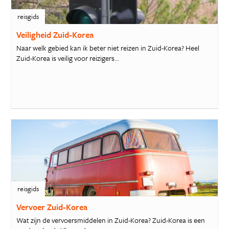
reisgids
Veiligheid Zuid-Korea
Naar welk gebied kan ik beter niet reizen in Zuid-Korea? Heel
Zuid-Korea is veilig voor reizigers...
reisgids
Vervoer Zuid-Korea
Wat zijn de vervoersmiddelen in Zuid-Korea? Zuid-Korea is een