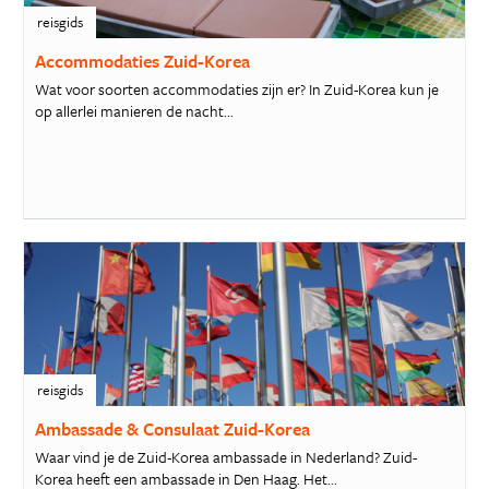
reisgids
Accommodaties Zuid-Korea
Wat voor soorten accommodaties zijn er? In Zuid-Korea kun je
op allerlei manieren de nacht...
reisgids
Ambassade & Consulaat Zuid-Korea
Waar vind je de Zuid-Korea ambassade in Nederland? Zuid-
Korea heeft een ambassade in Den Haag. Het...