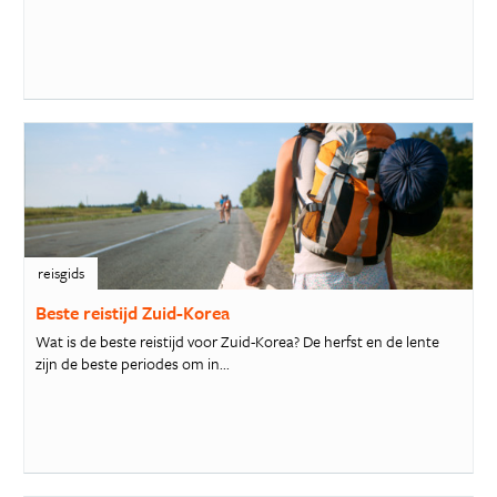
reisgids
Beste reistijd Zuid-Korea
Wat is de beste reistijd voor Zuid-Korea? De herfst en de lente
zijn de beste periodes om in...