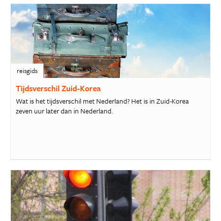
reisgids
Tijdsverschil Zuid-Korea
Wat is het tijdsverschil met Nederland? Het is in Zuid-Korea
zeven uur later dan in Nederland.