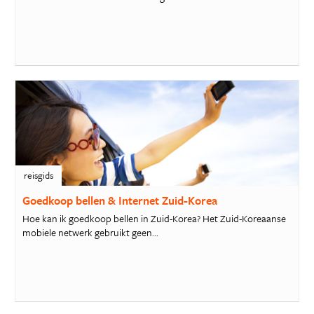
reisgids
Goedkoop bellen & Internet Zuid-Korea
Hoe kan ik goedkoop bellen in Zuid-Korea? Het Zuid-Koreaanse
mobiele netwerk gebruikt geen...