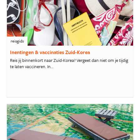
reisgids
Inentingen & vaccinaties Zuid-Korea
Reis jij binnenkort naar Zuid-Korea? Vergeet dan niet om je tijdig
te laten vaccineren. In...