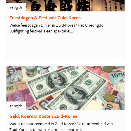
reisgids
Feestdagen & Festivals Zuid-Korea
Welke feestdagen zijn er in Zuid-Korea? Het Cheongdo
Bullfighting festival is een spektakel...
reisgids
Geld, Koers & Kosten Zuid-Korea
Wat is de munteenheid in Zuid-Korea? De munteenheid van
Zuid-Korea is de won. Het meest gebruikte...