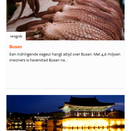
reisgids
Busan
Een indringende visgeur hangt altijd over Busan. Met 4,6 miljoen
inwoners is havenstad Busan na...