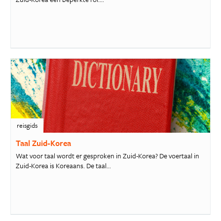
reisgids
Taal Zuid-Korea
Wat voor taal wordt er gesproken in Zuid-Korea? De voertaal in
Zuid-Korea is Koreaans. De taal...