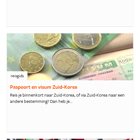
reisgids
Paspoort en visum Zuid-Korea
Reis je binnenkort naar Zuid-Korea, of via Zuid-Korea naar een
andere bestemming? Dan heb je...