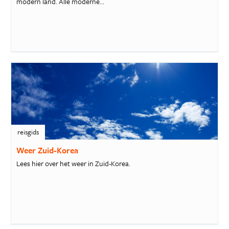
modern land. Alle moderne...
reisgids
Weer Zuid-Korea
Lees hier over het weer in Zuid-Korea.