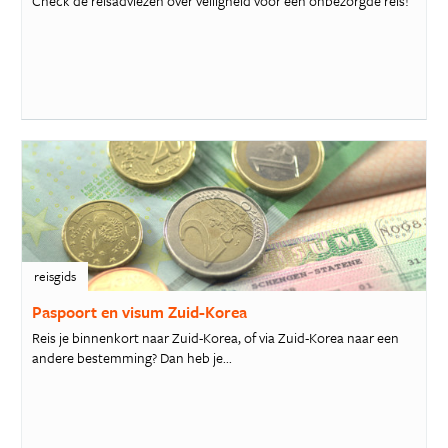
Check de reisadviezen over veiligheid voor een onbezorgde reis!
reisgids
Paspoort en visum Zuid-Korea
Reis je binnenkort naar Zuid-Korea, of via Zuid-Korea naar een
andere bestemming? Dan heb je...