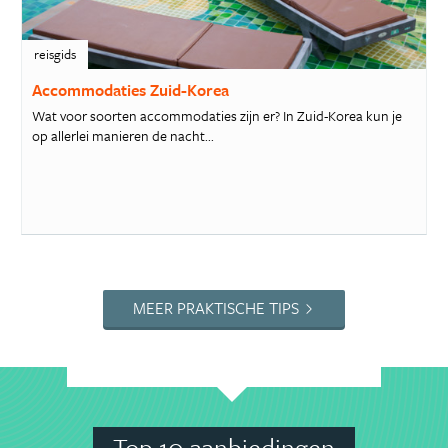
reisgids
Accommodaties Zuid-Korea
Wat voor soorten accommodaties zijn er? In Zuid-Korea kun je
op allerlei manieren de nacht...
MEER PRAKTISCHE TIPS
Top 10 aanbiedingen