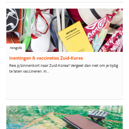
reisgids
Inentingen & vaccinaties Zuid-Korea
Reis jij binnenkort naar Zuid-Korea? Vergeet dan niet om je tijdig
te laten vaccineren. In...