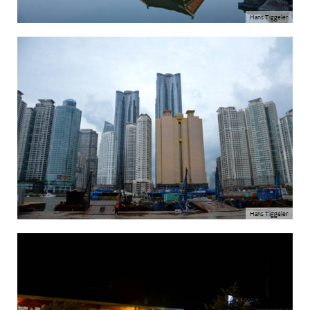
Hans Tiggeler
Hans Tiggeler