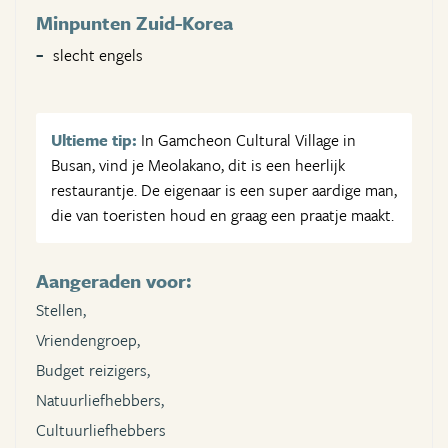
Minpunten Zuid-Korea
slecht engels
Ultieme tip:
In Gamcheon Cultural Village in
Busan, vind je Meolakano, dit is een heerlijk
restaurantje. De eigenaar is een super aardige man,
die van toeristen houd en graag een praatje maakt.
Aangeraden voor:
Stellen,
Vriendengroep,
Budget reizigers,
Natuurliefhebbers,
Cultuurliefhebbers