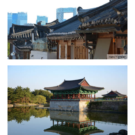
Hans Tiggeler