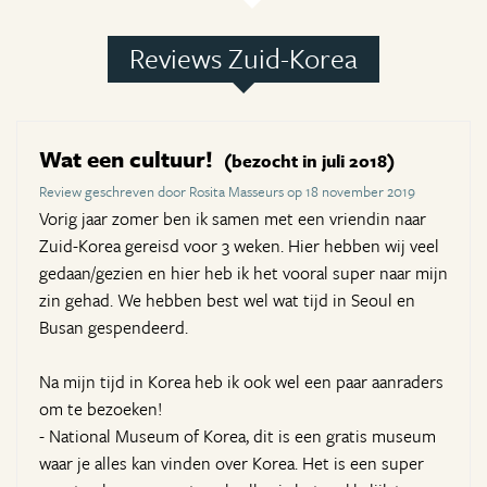
Reviews Zuid-Korea
Wat een cultuur!
(bezocht in juli 2018)
Review geschreven door Rosita Masseurs op 18 november 2019
Vorig jaar zomer ben ik samen met een vriendin naar
Zuid-Korea gereisd voor 3 weken. Hier hebben wij veel
gedaan/gezien en hier heb ik het vooral super naar mijn
zin gehad. We hebben best wel wat tijd in Seoul en
Busan gespendeerd.
Na mijn tijd in Korea heb ik ook wel een paar aanraders
om te bezoeken!
- National Museum of Korea, dit is een gratis museum
waar je alles kan vinden over Korea. Het is een super