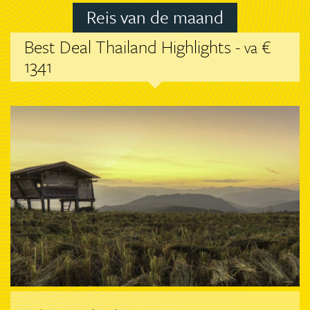
Reis van de maand
Best Deal Thailand Highlights -
€
va
1341