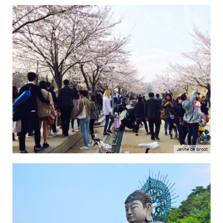
Janine de Groot