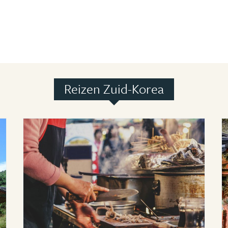
Reizen Zuid-Korea