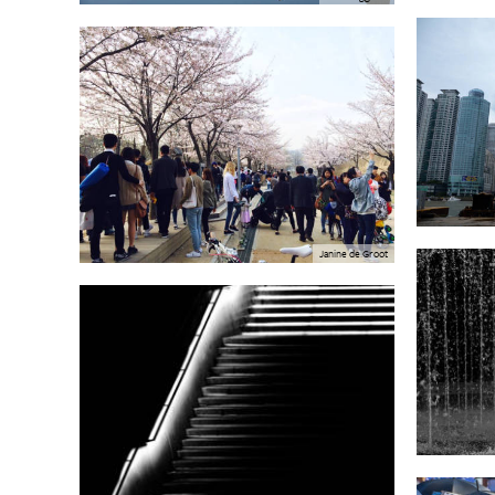
Janine de Groot