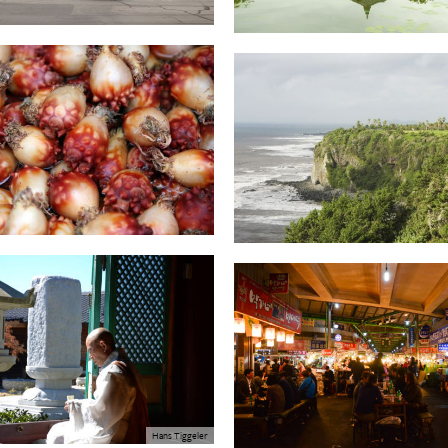
Hans Tiggeler