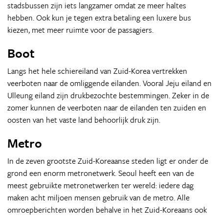
stadsbussen zijn iets langzamer omdat ze meer haltes
hebben. Ook kun je tegen extra betaling een luxere bus
kiezen, met meer ruimte voor de passagiers.
Boot
Langs het hele schiereiland van Zuid-Korea vertrekken
veerboten naar de omliggende eilanden. Vooral Jeju eiland en
Ulleung eiland zijn drukbezochte bestemmingen. Zeker in de
zomer kunnen de veerboten naar de eilanden ten zuiden en
oosten van het vaste land behoorlijk druk zijn.
Metro
In de zeven grootste Zuid-Koreaanse steden ligt er onder de
grond een enorm metronetwerk. Seoul heeft een van de
meest gebruikte metronetwerken ter wereld: iedere dag
maken acht miljoen mensen gebruik van de metro. Alle
omroepberichten worden behalve in het Zuid-Koreaans ook