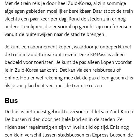
Met de trein reis je door heel Zuid-Korea, al zijn sommige
afgelegen gebieden moeilijker bereikbaar. Daar stopt de trein
slechts een paar keer per dag. Rond de steden zijn er nog
andere treinlijnen, die er vooral op gericht zijn om forensen
vanuit de buitenwijken naar de stad te brengen.
Je kunt een abonnement kopen, waardoor je onbeperkt met
de trein in Zuid-Korea kunt reizen. Deze KR-Pass is alleen
bedoeld voor toeristen. Je kunt de pas alleen kopen voordat
je in Zuid-Korea aankomt. Dat kan via een reisbureau of
online. Hou er wel rekening mee dat de pas alleen geschikt is
als je van plan bent veel met de trein te reizen.
Bus
De bus is het meest gebruikte vervoermiddel van Zuid-Korea.
De bussen rijden door het hele land en in de steden. Ze
rijden zeer regelmatig en zijn vrijwel altijd op tijd. Er is nog
een klein verschil tussen stadsbussen en Express-bussen: de