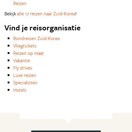
Reizen
Bekijk
alle 17 reizen naar Zuid-Korea
!
Vind je reisorganisatie
Rondreizen Zuid-Korea
Vliegtickets
Reizen op maat
Vakantie
Fly drives
Luxe reizen
Specialisten
Hotels