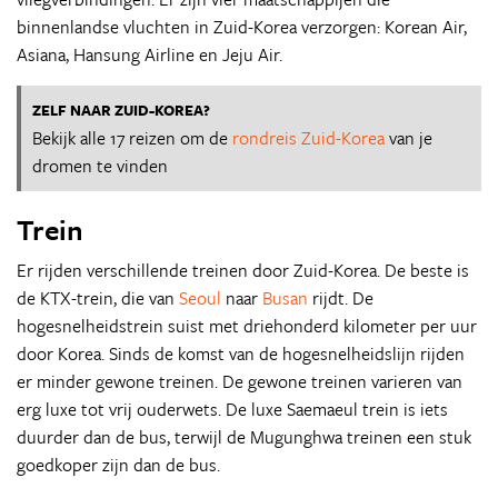
binnenlandse vluchten in Zuid-Korea verzorgen: Korean Air,
Asiana, Hansung Airline en Jeju Air.
ZELF NAAR ZUID-KOREA?
Bekijk alle 17 reizen om de
rondreis Zuid-Korea
van je
dromen te vinden
Trein
Er rijden verschillende treinen door Zuid-Korea. De beste is
de KTX-trein, die van
Seoul
naar
Busan
rijdt. De
hogesnelheidstrein suist met driehonderd kilometer per uur
door Korea. Sinds de komst van de hogesnelheidslijn rijden
er minder gewone treinen. De gewone treinen varieren van
erg luxe tot vrij ouderwets. De luxe Saemaeul trein is iets
duurder dan de bus, terwijl de Mugunghwa treinen een stuk
goedkoper zijn dan de bus.