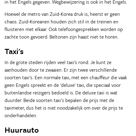
in het Engels gegeven. Wegbewijzering is ook in het Engels.
Hoewel de metro van Zuid-Korea druk is, heerst er geen
chaos. Zuid-Koreanen houden zich stil in de treinen en
fluisteren met elkaar. Ook telefoongesprekken worden op
zachte toon gevoerd. Beltonen zijn haast niet te horen.
Taxi's
In de grote steden rijden veel taxi's rond. Je kunt ze
aanhouden door te zwaaien. Er zijn twee verschillende
soorten taxi's. Een normale taxi, met een chauffeur die vaak
geen Engels spreekt en de 'deluxe' taxi, die speciaal voor
buitenlandse reizigers bedoeld is. De deluxe taxi is wat
duurder. Beide soorten taxi's bepalen de prijs met de
taximeter, dus het is niet noodzakelijk om over de prijs te
onderhandelen.
Huurauto