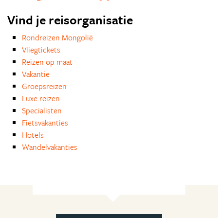
Vind je reisorganisatie
Rondreizen Mongolië
Vliegtickets
Reizen op maat
Vakantie
Groepsreizen
Luxe reizen
Specialisten
Fietsvakanties
Hotels
Wandelvakanties