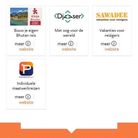
Bouw je eigen
Met oog voor de
Vakanties voor
Bhutan reis
wereld
reizigers
meer
meer
meer
website
website
website
Individuele
maatwerkreizen
meer
website