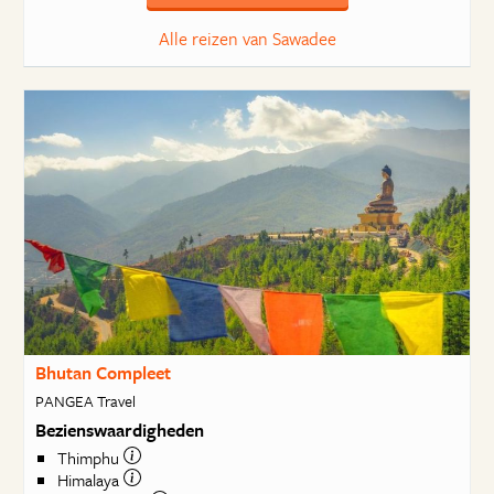
Alle reizen van Sawadee
Bhutan Compleet
PANGEA Travel
Bezienswaardigheden
Thimphu
Himalaya