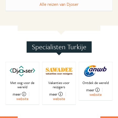
Alle reizen van Djoser
Specialisten Turkije
Met oog voor de
Vakanties voor
Ontdek de wereld
wereld
reizigers
meer
meer
meer
website
website
website