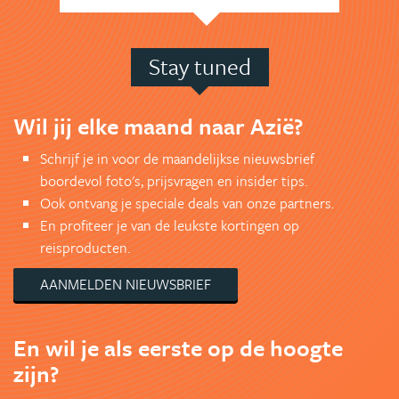
Stay tuned
Wil jij elke maand naar Azië?
Schrijf je in voor de maandelijkse nieuwsbrief
boordevol foto's, prijsvragen en insider tips.
Ook ontvang je speciale deals van onze partners.
En profiteer je van de leukste kortingen op
reisproducten.
AANMELDEN NIEUWSBRIEF
En wil je als eerste op de hoogte
zijn?