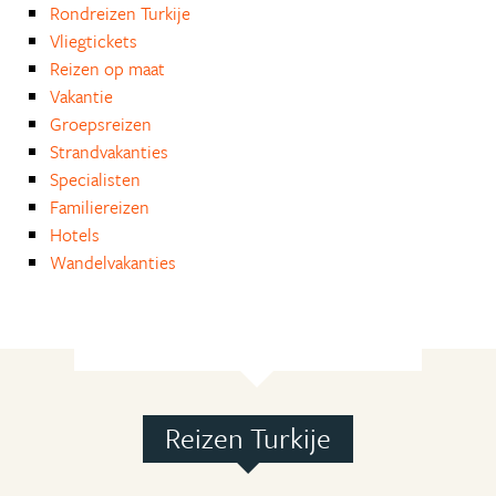
Rondreizen Turkije
Vliegtickets
Reizen op maat
Vakantie
Groepsreizen
Strandvakanties
Specialisten
Familiereizen
Hotels
Wandelvakanties
Reizen Turkije