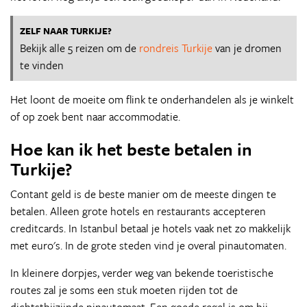
ZELF NAAR TURKIJE?
Bekijk alle 5 reizen om de
rondreis Turkije
van je dromen
te vinden
Het loont de moeite om flink te onderhandelen als je winkelt
of op zoek bent naar accommodatie.
Hoe kan ik het beste betalen in
Turkije?
Contant geld is de beste manier om de meeste dingen te
betalen. Alleen grote hotels en restaurants accepteren
creditcards. In Istanbul betaal je hotels vaak net zo makkelijk
met euro's. In de grote steden vind je overal pinautomaten.
In kleinere dorpjes, verder weg van bekende toeristische
routes zal je soms een stuk moeten rijden tot de